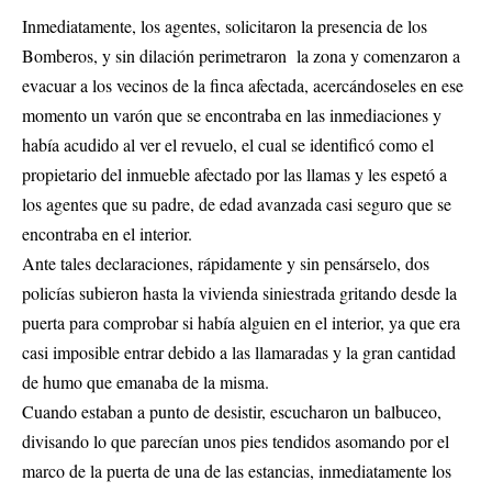
Inmediatamente, los agentes, solicitaron la presencia de los
Bomberos, y sin dilación perimetraron la zona y comenzaron a
evacuar a los vecinos de la finca afectada, acercándoseles en ese
momento un varón que se encontraba en las inmediaciones y
había acudido al ver el revuelo, el cual se identificó como el
propietario del inmueble afectado por las llamas y les espetó a
los agentes que su padre, de edad avanzada casi seguro que se
encontraba en el interior.
Ante tales declaraciones, rápidamente y sin pensárselo, dos
policías subieron hasta la vivienda siniestrada gritando desde la
puerta para comprobar si había alguien en el interior, ya que era
casi imposible entrar debido a las llamaradas y la gran cantidad
de humo que emanaba de la misma.
Cuando estaban a punto de desistir, escucharon un balbuceo,
divisando lo que parecían unos pies tendidos asomando por el
marco de la puerta de una de las estancias, inmediatamente los