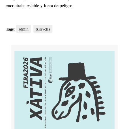
encontraba estable y fuera de peligro.
Tags:
admin
Xirivella