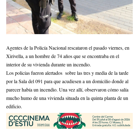
Agentes de la Policía Nacional rescataron el pasado viernes, en
Xirivella, a un hombre de 74 años que se encontraba en el
interior de su vivienda durante un incendio.
Los policías fueron alertados sobre las tres y media de la tarde
por la Sala del 091 para que acudiesen a un domicilio donde al
parecer había un incendio. Una vez allí, observaron cómo salía
mucho humo de una vivienda situada en la quinta planta de un
edificio.