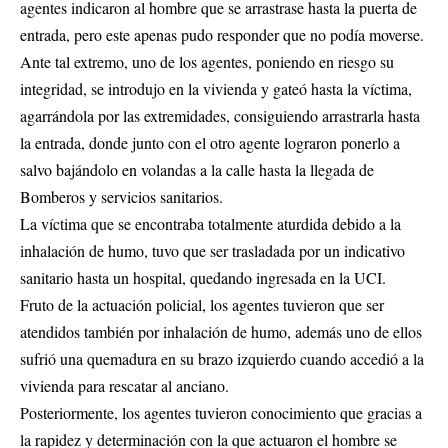
agentes indicaron al hombre que se arrastrase hasta la puerta de
entrada, pero este apenas pudo responder que no podía moverse.
Ante tal extremo, uno de los agentes, poniendo en riesgo su
integridad, se introdujo en la vivienda y gateó hasta la víctima,
agarrándola por las extremidades, consiguiendo arrastrarla hasta
la entrada, donde junto con el otro agente lograron ponerlo a
salvo bajándolo en volandas a la calle hasta la llegada de
Bomberos y servicios sanitarios.
La víctima que se encontraba totalmente aturdida debido a la
inhalación de humo, tuvo que ser trasladada por un indicativo
sanitario hasta un hospital, quedando ingresada en la UCI.
Fruto de la actuación policial, los agentes tuvieron que ser
atendidos también por inhalación de humo, además uno de ellos
sufrió una quemadura en su brazo izquierdo cuando accedió a la
vivienda para rescatar al anciano.
Posteriormente, los agentes tuvieron conocimiento que gracias a
la rapidez y determinación con la que actuaron el hombre se