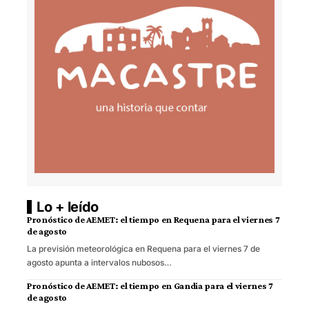
Lo + leído
Pronóstico de AEMET: el tiempo en Requena para el viernes 7
de agosto
La previsión meteorológica en Requena para el viernes 7 de
agosto apunta a intervalos nubosos…
Pronóstico de AEMET: el tiempo en Gandia para el viernes 7
de agosto