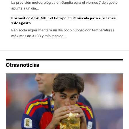
La previsión meteorológica en Gandia para el viernes 7 de agosto
apunta a un día…
Pronóstico de AEMET: el tiempo en Peñíscola para el viernes
7 de agosto
Peñíscola experimentará un día poco nuboso con temperaturas
máximas de 31 ºC y mínimas de…
Otras noticias