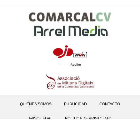
Auditor
QUIÉNES SOMOS
PUBLICIDAD
CONTACTO
AVISO LEGAL
POLÍTICA DE PRIVACIDAD
POLÍTICAS DE COOKIES