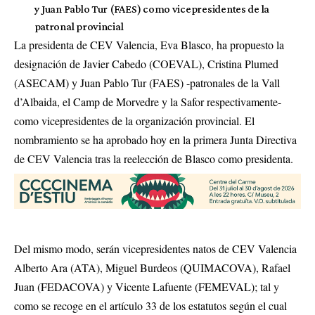
y Juan Pablo Tur (FAES) como vicepresidentes de la
patronal provincial
La presidenta de CEV Valencia, Eva Blasco, ha propuesto la
designación de Javier Cabedo (COEVAL), Cristina Plumed
(ASECAM) y Juan Pablo Tur (FAES) -patronales de la Vall
d’Albaida, el Camp de Morvedre y la Safor respectivamente-
como vicepresidentes de la organización provincial. El
nombramiento se ha aprobado hoy en la primera Junta Directiva
de CEV Valencia tras la reelección de Blasco como presidenta.
Del mismo modo, serán vicepresidentes natos de CEV Valencia
Alberto Ara (ATA), Miguel Burdeos (QUIMACOVA), Rafael
Juan (FEDACOVA) y Vicente Lafuente (FEMEVAL); tal y
como se recoge en el artículo 33 de los estatutos según el cual