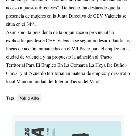
acceso a puestos directivos”. De hecho, ha destacado que la
presencia de mujeres en la Junta Directiva de CEV Valencia se
sitúa en el 34%.
Asimismo, la presidenta de la organización provincial ha
explicado que desde CEV Valencia se seguirán desarrollando las
líneas de acción enmarcadas en el VII Pacto para el empleo en la
ciudad de valencia y ha propuesto la adhesión al ‘Pacto
Territorial Para El Empleo En La Comarca La Hoya De Buñol-
Chiva’ y al ‘Acuerdo territorial en materia de empleo y desarrollo
local Mancomunidad del Interior Tierra del Vino’.
Tags:
Vall d'Alba