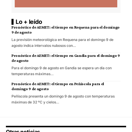
Lo + leído
Pronóstico de AEMET: el tiempo en Requena para el domingo
9 de agosto
La previsión meteorológica en Requena para el domingo 9 de
agosto indica intervalos nubosos con…
Pronóstico de AEMET: el tiempo en Gandia para el domingo 9
de agosto
Para el domingo 9 de agosto en Gandia se espera un día con
temperaturas máximas…
Pronóstico de AEMET: el tiempo en Peñíscola para el
domingo 9 de agosto
Peñíscola presenta un domingo 9 de agosto con temperaturas
máximas de 32 ºC y cielos…
Otras noticias