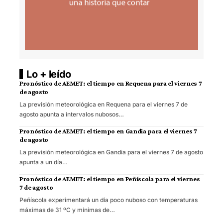
Lo + leído
Pronóstico de AEMET: el tiempo en Requena para el viernes 7
de agosto
La previsión meteorológica en Requena para el viernes 7 de
agosto apunta a intervalos nubosos…
Pronóstico de AEMET: el tiempo en Gandia para el viernes 7
de agosto
La previsión meteorológica en Gandia para el viernes 7 de agosto
apunta a un día…
Pronóstico de AEMET: el tiempo en Peñíscola para el viernes
7 de agosto
Peñíscola experimentará un día poco nuboso con temperaturas
máximas de 31 ºC y mínimas de…