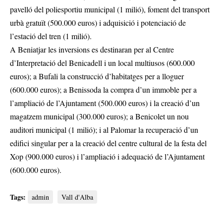
pavelló del poliesportiu municipal (1 milió), foment del transport
urbà gratuït (500.000 euros) i adquisició i potenciació de
l’estació del tren (1 milió).
A Beniatjar les inversions es destinaran per al Centre
d’Interpretació del Benicadell i un local multiusos (600.000
euros); a Bufali la construcció d’habitatges per a lloguer
(600.000 euros); a Benissoda la compra d’un immoble per a
l’ampliació de l’Ajuntament (500.000 euros) i la creació d’un
magatzem municipal (300.000 euros); a Benicolet un nou
auditori municipal (1 milió); i al Palomar la recuperació d’un
edifici singular per a la creació del centre cultural de la festa del
Xop (900.000 euros) i l’ampliació i adequació de l’Ajuntament
(600.000 euros).
Tags:
admin
Vall d'Alba