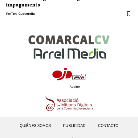
impagaments
Por
Toni Cuquerella
Auditor
QUIÉNES SOMOS
PUBLICIDAD
CONTACTO