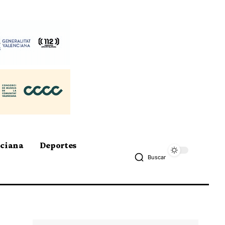
nciana
Deportes
Buscar