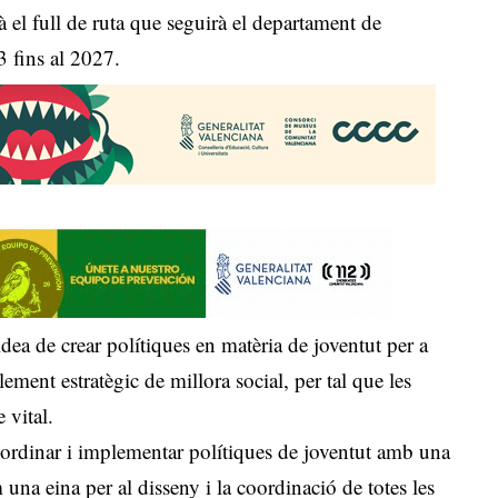
 el full de ruta que seguirà el departament de
 fins al 2027.
idea de crear polítiques en matèria de joventut per a
lement estratègic de millora social, per tal que les
 vital.
ordinar i implementar polítiques de joventut amb una
 una eina per al disseny i la coordinació de totes les