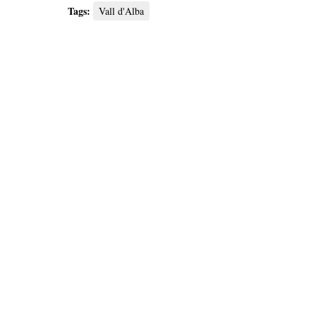
Tags:
Vall d'Alba