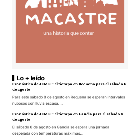
Lo + leído
Pronóstico de AEMET: el tiempo en Requena para el sábado 8
de agosto
Para este sábado 8 de agosto en Requena se esperan intervalos
nubosos con lluvia escasa,…
Pronóstico de AEMET: el tiempo en Gandia para el sábado 8
de agosto
El sábado 8 de agosto en Gandia se espera una jornada
despejada con temperaturas máximas…