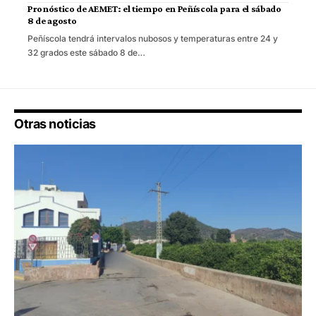
Pronóstico de AEMET: el tiempo en Peñíscola para el sábado
8 de agosto
Peñíscola tendrá intervalos nubosos y temperaturas entre 24 y
32 grados este sábado 8 de…
Otras noticias