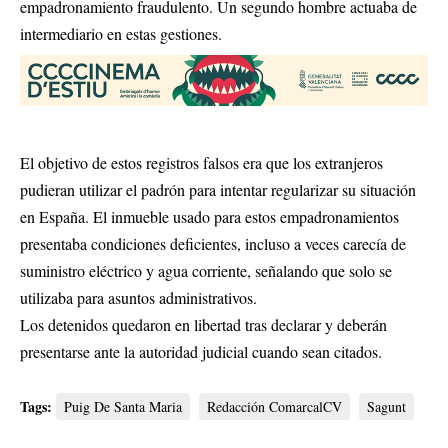
empadronamiento fraudulento. Un segundo hombre actuaba de
intermediario en estas gestiones.
El objetivo de estos registros falsos era que los extranjeros
pudieran utilizar el padrón para intentar regularizar su situación
en España. El inmueble usado para estos empadronamientos
presentaba condiciones deficientes, incluso a veces carecía de
suministro eléctrico y agua corriente, señalando que solo se
utilizaba para asuntos administrativos.
Los detenidos quedaron en libertad tras declarar y deberán
presentarse ante la autoridad judicial cuando sean citados.
Tags:
Puig De Santa Maria
Redacción ComarcalCV
Sagunt