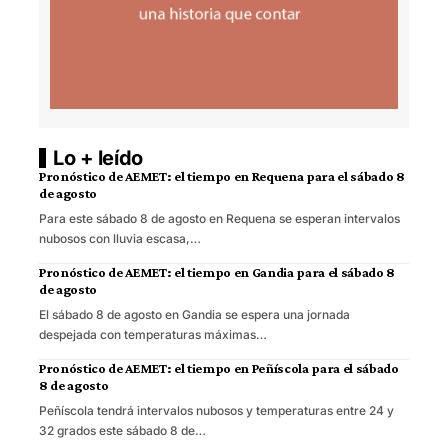
Lo + leído
Pronóstico de AEMET: el tiempo en Requena para el sábado 8
de agosto
Para este sábado 8 de agosto en Requena se esperan intervalos
nubosos con lluvia escasa,…
Pronóstico de AEMET: el tiempo en Gandia para el sábado 8
de agosto
El sábado 8 de agosto en Gandia se espera una jornada
despejada con temperaturas máximas…
Pronóstico de AEMET: el tiempo en Peñíscola para el sábado
8 de agosto
Peñíscola tendrá intervalos nubosos y temperaturas entre 24 y
32 grados este sábado 8 de…