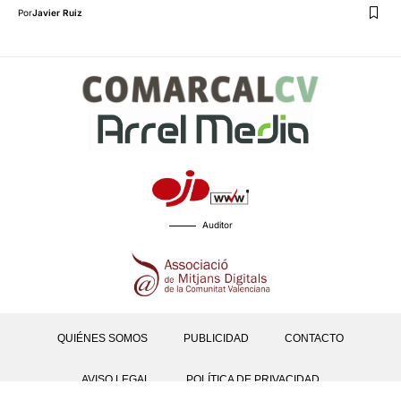
Por
Javier Ruiz
Auditor
QUIÉNES SOMOS
PUBLICIDAD
CONTACTO
AVISO LEGAL
POLÍTICA DE PRIVACIDAD