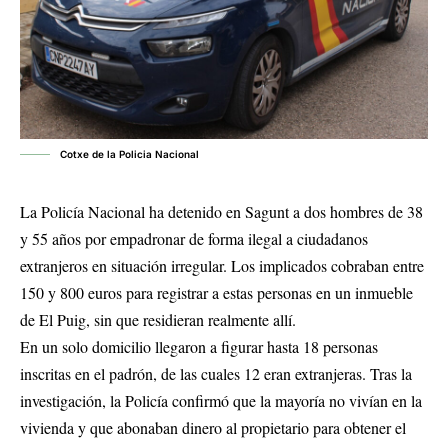
Cotxe de la Policia Nacional
La Policía Nacional ha detenido en Sagunt a dos hombres de 38
y 55 años por empadronar de forma ilegal a ciudadanos
extranjeros en situación irregular. Los implicados cobraban entre
150 y 800 euros para registrar a estas personas en un inmueble
de El Puig, sin que residieran realmente allí.
En un solo domicilio llegaron a figurar hasta 18 personas
inscritas en el padrón, de las cuales 12 eran extranjeras. Tras la
investigación, la Policía confirmó que la mayoría no vivían en la
vivienda y que abonaban dinero al propietario para obtener el