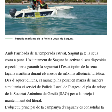
Patrulla marítima de la Policia Local de Sagunt.
Amb l’arribada de la temporada estival, Sagunt ja té la seua
costa a punt. L’Ajuntament de Sagunt ha activat el seu dispositiu
especial per a garantir la seguretat i l’estat òptim de la seua
façana marítima durant els mesos de màxima afluència turística.
Des d’aquest dilluns, el municipi ha posat en marxa de manera
simultània el servici de Policia Local de Platges i el pla de reforç
de la Societat Anònima de Gestió (SAG) per a la neteja i
manteniment del litoral.
L’objectiu principal de la campanya d’enguany és consolidar la