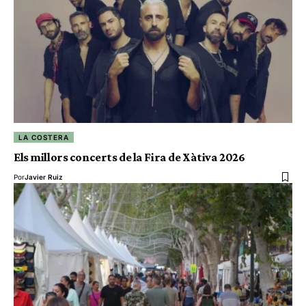
LA COSTERA
Els millors concerts de la Fira de Xàtiva 2026
Por
Javier Ruiz