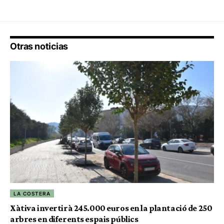
Otras noticias
LA COSTERA
Xàtiva invertirà 245.000 euros en la plantació de 250
arbres en diferents espais públics