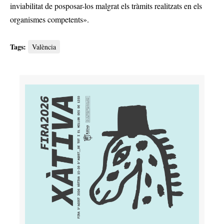
inviabilitat de posposar-los malgrat els tràmits realitzats en els
organismes competents».
Tags:
València