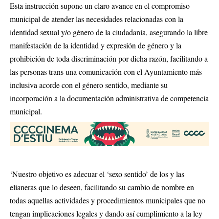
Esta instrucción supone un claro avance en el compromiso
municipal de atender las necesidades relacionadas con la
identidad sexual y/o género de la ciudadanía, asegurando la libre
manifestación de la identidad y expresión de género y la
prohibición de toda discriminación por dicha razón, facilitando a
las personas trans una comunicación con el Ayuntamiento más
inclusiva acorde con el género sentido, mediante su
incorporación a la documentación administrativa de competencia
municipal.
‘Nuestro objetivo es adecuar el ‘sexo sentido’ de los y las
elianeras que lo deseen, facilitando su cambio de nombre en
todas aquellas actividades y procedimientos municipales que no
tengan implicaciones legales y dando así cumplimiento a la ley