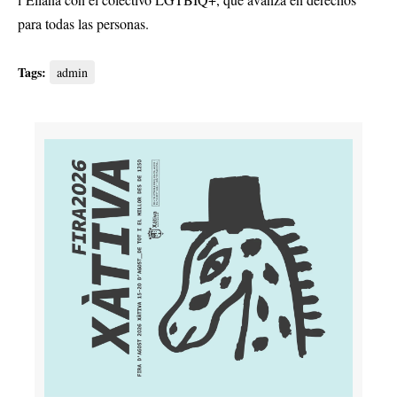
para todas las personas.
Tags:
admin