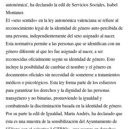
autonómica’, ha declarado la edil de Servicios Sociales, Isabel
Montaner.
El «sexo sentido» en la ley autonómica valenciana se refiere al
reconocimiento legal de la identidad de género auto-percibida de
una persona, independientemente del sexo asignado al nacer.
Esta normativa permite a las personas que se identifican con un
género diferente al que les fue asignado al nacer, a ser
reconocidas oficialmente según su identidad de género. Esto
incluye la posibilidad de cambiar el nombre y el género en
documentos oficiales sin necesidad de someterse a tratamientos
médicos o psicológicos. Esta ley forma parte de los esfuerzos
para garantizar los derechos y la dignidad de las personas
transgénero y no binarias, promoviendo la igualdad y
combatiendo la discriminación basada en la identidad de género.
Por su parte la edil de Igualdad, Marta Andrés, ha declarado que
ésta es una muestra de la sensibilización del Ayuntamiento de
l’Eliana con el colectivo LGTBIQ+, que avanza en derechos