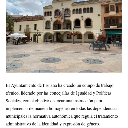
El Ayuntamiento de l’Eliana ha creado un equipo de trabajo
técnico, liderado por las concejalías de Igualdad y Políticas
Sociales, con el objetivo de crear una instrucción para
implementar de manera homogénea en todas las dependencias
municipales la normativa autonómica que regula el tratamiento
administrativo de la identidad y expresión de género.