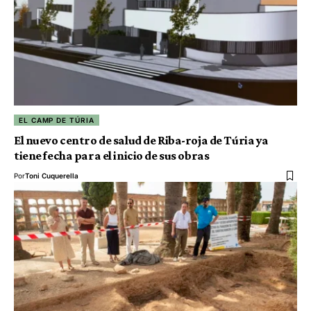
EL CAMP DE TÚRIA
El nuevo centro de salud de Riba-roja de Túria ya
tiene fecha para el inicio de sus obras
Por
Toni Cuquerella