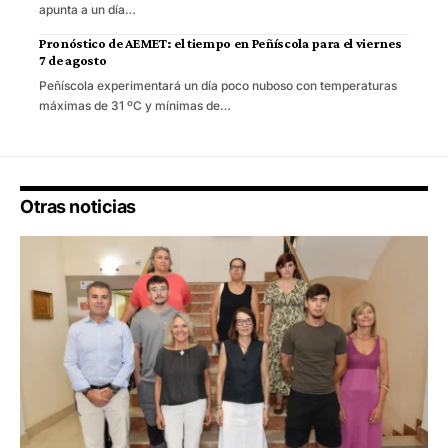
apunta a un día…
Pronóstico de AEMET: el tiempo en Peñíscola para el viernes
7 de agosto
Peñíscola experimentará un día poco nuboso con temperaturas
máximas de 31 ºC y mínimas de…
Otras noticias