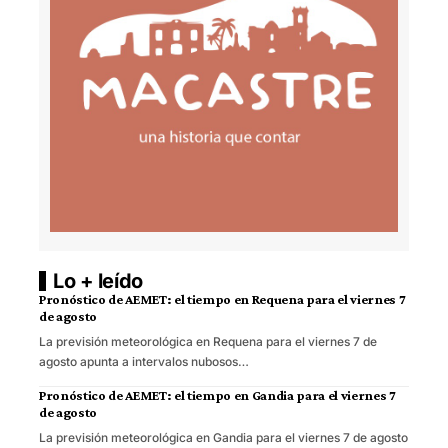
Lo + leído
Pronóstico de AEMET: el tiempo en Requena para el viernes 7
de agosto
La previsión meteorológica en Requena para el viernes 7 de
agosto apunta a intervalos nubosos…
Pronóstico de AEMET: el tiempo en Gandia para el viernes 7
de agosto
La previsión meteorológica en Gandia para el viernes 7 de agosto