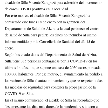
alcalde de Silla Vicente Zaragozá para advertirle del incremento
de casos COVID positivos en la localidad.
Por este motivo, el alcalde de Silla, Vicente Zaragozá ha
contactado este lunes 18 de enero con la gerencia del
Departamento de Salud de Alzira, a la cual pertenece el centro
de salud de Silla para pedirle los datos no incluidos al último
informe emitido por la Consellería de Sanidad del día 15 de
enero.
Según los citado datos del Departamento de Salud de Alzira,
Silla tiene 385 personas contagiadas por la COVID-19 en los
últimos 14 días, lo que supone una tasa de 2050 casos por cada
100.000 habitantes. Por ese motivo, el ayuntamiento ha pedido a
los vecinos de Silla el autoconfinamiento y que se respeten todas
las medidas de seguridad para contener la propagación de la
COVID19 en Silla.
En el mismo comunicado, el alcalde de Silla ha recordado que
“estamos ante los días más duros de la pandemia y solo con el