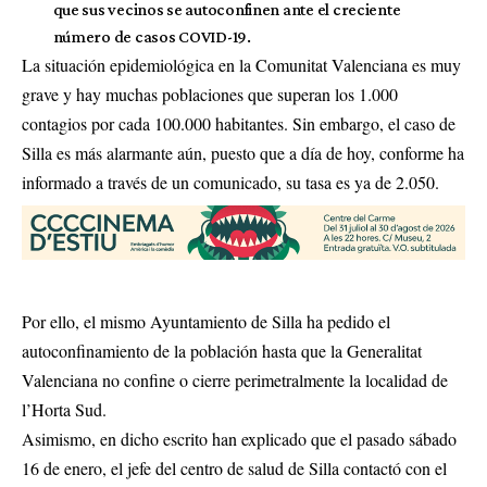
que sus vecinos se autoconfinen ante el creciente
número de casos COVID-19.
La situación epidemiológica en la Comunitat Valenciana es muy
grave y hay muchas poblaciones que superan los 1.000
contagios por cada 100.000 habitantes. Sin embargo, el caso de
Silla es más alarmante aún, puesto que a día de hoy, conforme ha
informado a través de un comunicado, su tasa es ya de 2.050.
Por ello, el mismo Ayuntamiento de Silla ha pedido el
autoconfinamiento de la población hasta que la Generalitat
Valenciana no confine o cierre perimetralmente la localidad de
l’Horta Sud.
Asimismo, en dicho escrito han explicado que el pasado sábado
16 de enero, el jefe del centro de salud de Silla contactó con el