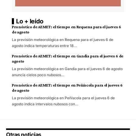
Lo + leído
Pronóstico de AEMET: el tiempo en Requena para el jueves 6
de agosto
La previsión meteorológica en Requena para el jueves 6 de
agosto indica temperaturas entre 18…
Pronóstico de AEMET: el tiempo en Gandia para el jueves 6 de
agosto
La previsión meteorológica en Gandia para el jueves 6 de agosto
anuncia cielos poco nubosos…
Pronóstico de AEMET: el tiempo en Peñíscola para el jueves 6
de agosto
La previsión meteorológica en Peñíscola para el jueves 6 de
agosto indica intervalos nubosos con…
Otras noticias