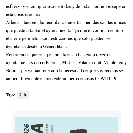
esfuerzo y el compromiso de todos y de todas podremos superar
esta crisis sanitaria”.
Además, también ha recordado que estas medidas son las únicas
que puede adoptar el ayuntamiento “ya que el confinamiento o
el cierre perimetral son restricciones que solo pueden ser
decretadas desde la Generalitat”.
Recordemos que esta petición la están haciendo diversos
ayuntamientos como Paterna, Mislata, Vilamarxant, Villalonga y
Buñol, que ya han reiterado la necesidad de que sus vecinos se
autoconfinen ante el creciente número de casos COVID-19.
Tags:
Silla