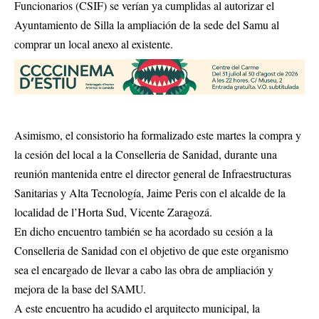
Funcionarios (CSIF) se verían ya cumplidas al autorizar el
Ayuntamiento de Silla la ampliación de la sede del Samu al
comprar un local anexo al existente.
Asimismo, el consistorio ha formalizado este martes la compra y
la cesión del local a la Conselleria de Sanidad, durante una
reunión mantenida entre el director general de Infraestructuras
Sanitarias y Alta Tecnología, Jaime Peris con el alcalde de la
localidad de l’Horta Sud, Vicente Zaragozá.
En dicho encuentro también se ha acordado su cesión a la
Conselleria de Sanidad con el objetivo de que este organismo
sea el encargado de llevar a cabo las obra de ampliación y
mejora de la base del SAMU.
A este encuentro ha acudido el arquitecto municipal, la