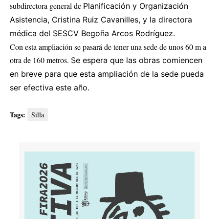
subdirectora general de
Planificación y Organización
Asistencia, Cristina Ruiz Cavanilles, y la directora
médica del SESCV Begoña Arcos Rodríguez.
Con esta ampliación se pasará de tener una sede de unos 60 m a
otra de 160 metros.
Se espera que las obras comiencen
en breve para que esta ampliación de la sede pueda
ser efectiva este año.
Tags:
Silla