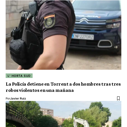
L' HORTA SUD
La Policía detiene en Torrent a dos hombres tras tres
robos violentos en una mañana
Por
Javier Ruiz