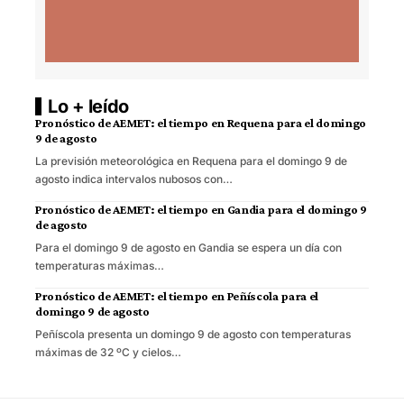
Lo + leído
Pronóstico de AEMET: el tiempo en Requena para el domingo
9 de agosto
La previsión meteorológica en Requena para el domingo 9 de
agosto indica intervalos nubosos con…
Pronóstico de AEMET: el tiempo en Gandia para el domingo 9
de agosto
Para el domingo 9 de agosto en Gandia se espera un día con
temperaturas máximas…
Pronóstico de AEMET: el tiempo en Peñíscola para el
domingo 9 de agosto
Peñíscola presenta un domingo 9 de agosto con temperaturas
máximas de 32 ºC y cielos…