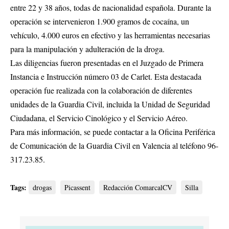
entre 22 y 38 años, todas de nacionalidad española. Durante la
operación se intervenieron 1.900 gramos de cocaína, un
vehículo, 4.000 euros en efectivo y las herramientas necesarias
para la manipulación y adulteración de la droga.
Las diligencias fueron presentadas en el Juzgado de Primera
Instancia e Instrucción número 03 de Carlet. Esta destacada
operación fue realizada con la colaboración de diferentes
unidades de la Guardia Civil, incluida la Unidad de Seguridad
Ciudadana, el Servicio Cinológico y el Servicio Aéreo.
Para más información, se puede contactar a la Oficina Periférica
de Comunicación de la Guardia Civil en Valencia al teléfono 96-
317.23.85.
Tags:
drogas
Picassent
Redacción ComarcalCV
Silla