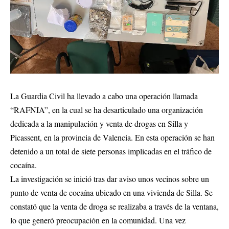
La Guardia Civil ha llevado a cabo una operación llamada
“RAFNIA”, en la cual se ha desarticulado una organización
dedicada a la manipulación y venta de drogas en Silla y
Picassent, en la provincia de Valencia. En esta operación se han
detenido a un total de siete personas implicadas en el tráfico de
cocaína.
La investigación se inició tras dar aviso unos vecinos sobre un
punto de venta de cocaína ubicado en una vivienda de Silla. Se
constató que la venta de droga se realizaba a través de la ventana,
lo que generó preocupación en la comunidad. Una vez