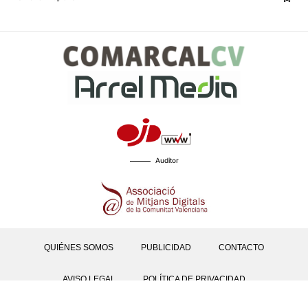
Auditor
QUIÉNES SOMOS
PUBLICIDAD
CONTACTO
AVISO LEGAL
POLÍTICA DE PRIVACIDAD