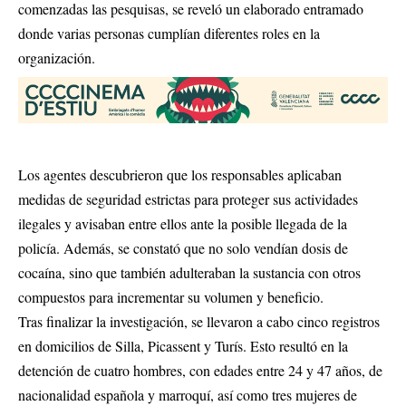
comenzadas las pesquisas, se reveló un elaborado entramado
donde varias personas cumplían diferentes roles en la
organización.
Los agentes descubrieron que los responsables aplicaban
medidas de seguridad estrictas para proteger sus actividades
ilegales y avisaban entre ellos ante la posible llegada de la
policía. Además, se constató que no solo vendían dosis de
cocaína, sino que también adulteraban la sustancia con otros
compuestos para incrementar su volumen y beneficio.
Tras finalizar la investigación, se llevaron a cabo cinco registros
en domicilios de Silla, Picassent y Turís. Esto resultó en la
detención de cuatro hombres, con edades entre 24 y 47 años, de
nacionalidad española y marroquí, así como tres mujeres de