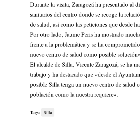
Durante la visita, Zaragozá ha presentado al d
sanitarios del centro donde se recoge la relaci
de salud, así como las peticiones que desde ha
Por otro lado, Jaume Peris ha mostrado mucho 
frente a la problemática y se ha comprometido
nuevo centro de salud como posible solución
El alcalde de Silla, Vicente Zaragozá, se ha 
trabajo y ha destacado que «desde el Ayuntam
posible Silla tenga un nuevo centro de salud c
población como la nuestra requiere».
Tags:
Silla