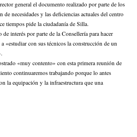
irector general el documento realizado por parte de los
ón de necesidades y las deficiencias actuales del centro
ce tiempos pide la ciudadanía de Silla.
de interés por parte de la Consellería para hacer
 a «estudiar con sus técnicos la construcción de un
».
mostrado «muy contento» con esta primera reunión de
iento continuaremos trabajando porque lo antes
on la equipación y la infraestructura que una