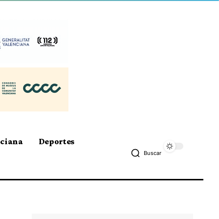
nciana
Deportes
Buscar