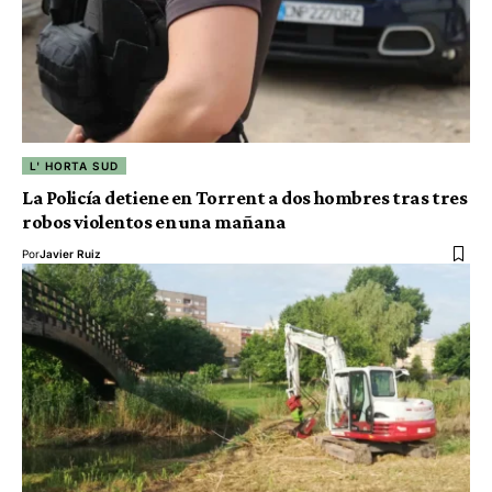
L' HORTA SUD
La Policía detiene en Torrent a dos hombres tras tres
robos violentos en una mañana
Por
Javier Ruiz