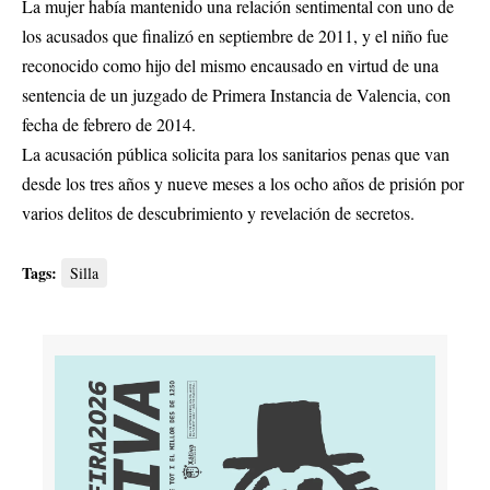
La mujer había mantenido una relación sentimental con uno de
los acusados que finalizó en septiembre de 2011, y el niño fue
reconocido como hijo del mismo encausado en virtud de una
sentencia de un juzgado de Primera Instancia de Valencia, con
fecha de febrero de 2014.
La acusación pública solicita para los sanitarios penas que van
desde los tres años y nueve meses a los ocho años de prisión por
varios delitos de descubrimiento y revelación de secretos.
Tags:
Silla