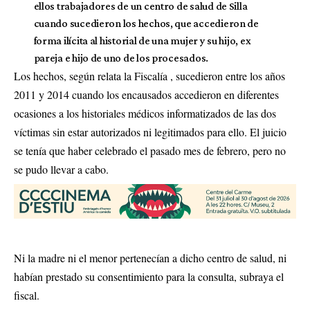
ellos trabajadores de un centro de salud de Silla
cuando sucedieron los hechos, que accedieron de
forma ilícita al historial de una mujer y su hijo, ex
pareja e hijo de uno de los procesados.
Los hechos, según relata la Fiscalía , sucedieron entre los años
2011 y 2014 cuando los encausados accedieron en diferentes
ocasiones a los historiales médicos informatizados de las dos
víctimas sin estar autorizados ni legitimados para ello. El juicio
se tenía que haber celebrado el pasado mes de febrero, pero no
se pudo llevar a cabo.
Ni la madre ni el menor pertenecían a dicho centro de salud, ni
habían prestado su consentimiento para la consulta, subraya el
fiscal.