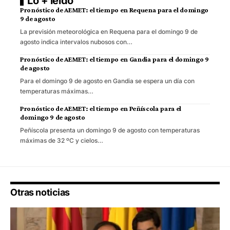
Lo + leído
Pronóstico de AEMET: el tiempo en Requena para el domingo
9 de agosto
La previsión meteorológica en Requena para el domingo 9 de
agosto indica intervalos nubosos con…
Pronóstico de AEMET: el tiempo en Gandia para el domingo 9
de agosto
Para el domingo 9 de agosto en Gandia se espera un día con
temperaturas máximas…
Pronóstico de AEMET: el tiempo en Peñíscola para el
domingo 9 de agosto
Peñíscola presenta un domingo 9 de agosto con temperaturas
máximas de 32 ºC y cielos…
Otras noticias