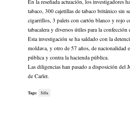
En la reseñada actuación, los investigadores 
tabaco, 300 cajetillas de tabaco británico sin s
cigarrillos, 3 palets con cartón blanco y roj
tabacalera y diversos útiles para la confección 
Esta investigación se ha saldado con la deten
moldava, y otro de 57 años, de nacionalidad e
pública y contra la hacienda pública.
Las diligencias han pasado a disposición del 
de Carlet.
Tags:
Silla