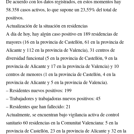
De acuerdo con los datos registrados, en estos momentos hay
58.358 casos activos, lo que supone un 23,55% del total de
positivos.
Actualización de la situación en residencias
A día de hoy, hay algún caso positivo en 189 residencias de
mayores (16 en la provincia de Castellón, 61 en la provincia de
Alicante y 112 en la provincia de Valencia), 31 centros de
diversidad funcional (5 en la provincia de Castellón, 9 en la
provincia de Alicante y 17 en la provincia de Valencia) y 10
centros de menores (1 en la provincia de Castellón, 4 en la
provincia de Alicante y 5 en la provincia de Valencia).
– Residentes nuevos positivos: 199
– Trabajadores y trabajadoras nuevos positivos: 45
– Residentes que han fallecido: 21
Actualmente, se encuentran bajo vigilancia activa de control
sanitario 60 residencias en la Comunitat Valenciana: 5 en la
provincia de Castellón, 23 en la provincia de Alicante y 32 en la