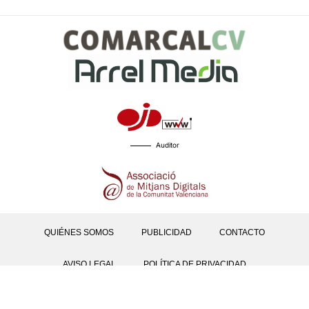
Auditor
QUIÉNES SOMOS
PUBLICIDAD
CONTACTO
AVISO LEGAL
POLÍTICA DE PRIVACIDAD
POLÍTICAS DE COOKIES