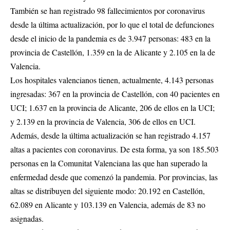
También se han registrado 98 fallecimientos por coronavirus
desde la última actualización, por lo que el total de defunciones
desde el inicio de la pandemia es de 3.947 personas: 483 en la
provincia de Castellón, 1.359 en la de Alicante y 2.105 en la de
Valencia.
Los hospitales valencianos tienen, actualmente, 4.143 personas
ingresadas: 367 en la provincia de Castellón, con 40 pacientes en
UCI; 1.637 en la provincia de Alicante, 206 de ellos en la UCI;
y 2.139 en la provincia de Valencia, 306 de ellos en UCI.
Además, desde la última actualización se han registrado 4.157
altas a pacientes con coronavirus. De esta forma, ya son 185.503
personas en la Comunitat Valenciana las que han superado la
enfermedad desde que comenzó la pandemia. Por provincias, las
altas se distribuyen del siguiente modo: 20.192 en Castellón,
62.089 en Alicante y 103.139 en Valencia, además de 83 no
asignadas.