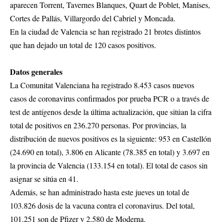
aparecen Torrent, Tavernes Blanques, Quart de Poblet, Manises,
Cortes de Pallás, Villargordo del Cabriel y Moncada.
En la ciudad de Valencia se han registrado 21 brotes distintos
que han dejado un total de 120 casos positivos.
Datos generales
La Comunitat Valenciana ha registrado 8.453 casos nuevos
casos de coronavirus confirmados por prueba PCR o a través de
test de antígenos desde la última actualización, que sitúan la cifra
total de positivos en 236.270 personas. Por provincias, la
distribución de nuevos positivos es la siguiente: 953 en Castellón
(24.690 en total), 3.806 en Alicante (78.385 en total) y 3.697 en
la provincia de Valencia (133.154 en total). El total de casos sin
asignar se sitúa en 41.
Además, se han administrado hasta este jueves un total de
103.826 dosis de la vacuna contra el coronavirus. Del total,
101.251 son de Pfizer y 2.580 de Moderna.