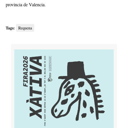
provincia de Valencia.
Tags:
Requena