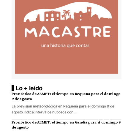
Lo + leído
Pronóstico de AEMET: el tiempo en Requena para el domingo
9 de agosto
La previsión meteorológica en Requena para el domingo 9 de
agosto indica intervalos nubosos con…
Pronóstico de AEMET: el tiempo en Gandia para el domingo 9
de agosto