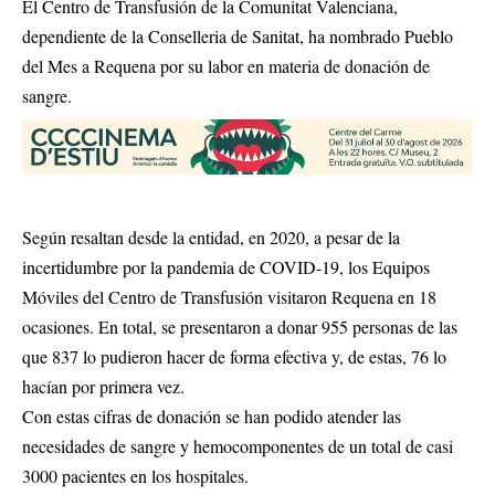
El Centro de Transfusión de la Comunitat Valenciana,
dependiente de la Conselleria de Sanitat, ha nombrado Pueblo
del Mes a Requena por su labor en materia de donación de
sangre.
Según resaltan desde la entidad, en 2020, a pesar de la
incertidumbre por la pandemia de COVID-19, los Equipos
Móviles del Centro de Transfusión visitaron Requena en 18
ocasiones. En total, se presentaron a donar 955 personas de las
que 837 lo pudieron hacer de forma efectiva y, de estas, 76 lo
hacían por primera vez.
Con estas cifras de donación se han podido atender las
necesidades de sangre y hemocomponentes de un total de casi
3000 pacientes en los hospitales.