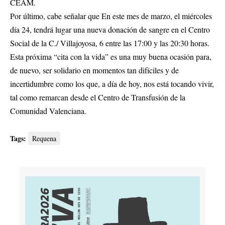
CEAM.
Por último, cabe señalar que En este mes de marzo, el miércoles
día 24, tendrá lugar una nueva donación de sangre en el Centro
Social de la C./ Villajoyosa, 6 entre las 17:00 y las 20:30 horas.
Esta próxima “cita con la vida” es una muy buena ocasión para,
de nuevo, ser solidario en momentos tan difíciles y de
incertidumbre como los que, a día de hoy, nos está tocando vivir,
tal como remarcan desde el Centro de Transfusión de la
Comunidad Valenciana.
Tags:
Requena