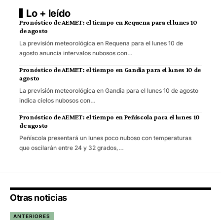
Lo + leído
Pronóstico de AEMET: el tiempo en Requena para el lunes 10
de agosto
La previsión meteorológica en Requena para el lunes 10 de
agosto anuncia intervalos nubosos con…
Pronóstico de AEMET: el tiempo en Gandia para el lunes 10 de
agosto
La previsión meteorológica en Gandia para el lunes 10 de agosto
indica cielos nubosos con…
Pronóstico de AEMET: el tiempo en Peñíscola para el lunes 10
de agosto
Peñíscola presentará un lunes poco nuboso con temperaturas
que oscilarán entre 24 y 32 grados,…
Otras noticias
ANTERIORES