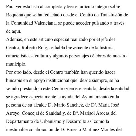
Para ver esta lista al completo y leer el artículo íntegro sobre
Requena que se ha redactado desde el Centro de Transfusión de
la Comunidad Valenciana, se puede acceder pulsando a través
de
aquí.
Además, en este artículo especial realizado por el jefe del
Centro, Roberto Roig, se habla brevemente de la historia,
características, cultura y algunos personajes célebres de nuestro
municipio.
Por otro lado, desde el Centro también han querido hacer
hincapié en el apoyo institucional que, desde siempre, se ha
venido prestando a este Centro y en ese sentido, desde la entidad
se agradece especialmente la ayuda del Ayuntamiento en la
persona de su alcalde D. Mario Sanchez, de Dª. Maria José
Arroyo, Concejal de Sanidad y, de Dª. Marisol Arocas del
Departamento de Urbanismo y Desarrollo así como la
inestimable colaboración de D. Ernesto Martinez Montes del