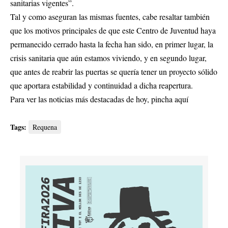
sanitarias vigentes”.
Tal y como aseguran las mismas fuentes, cabe resaltar también
que los motivos principales de que este Centro de Juventud haya
permanecido cerrado hasta la fecha han sido, en primer lugar, la
crisis sanitaria que aún estamos viviendo, y en segundo lugar,
que antes de reabrir las puertas se quería tener un proyecto sólido
que aportara estabilidad y continuidad a dicha reapertura.
Para ver las noticias más destacadas de hoy,
pincha aquí
Tags:
Requena