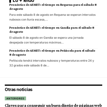
Lo + leído
Pronóstico de AEMET: el tiempo en Requena para el sábado 8
de agosto
Para este sábado 8 de agosto en Requena se esperan intervalos
nubosos con lluvia escasa,…
Pronóstico de AEMET: el tiempo en Gandia para el sábado 8
de agosto
El sábado 8 de agosto en Gandia se espera una jornada
despejada con temperaturas máximas…
Pronóstico de AEMET: el tiempo en Peñíscola para el sábado
8 de agosto
Peñíscola tendrá intervalos nubosos y temperaturas entre 24 y
32 grados este sábado 8 de…
Otras noticias
ANTERIORES
Claves para conseguir un buen diseño de páginas web