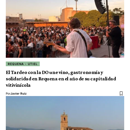
REQUENA - UTIEL
El Tardeo con la DO une vino, gastronomía y
solidaridad en Requena en el año de su capitalidad
vitivinícola
Por
Javier Ruiz