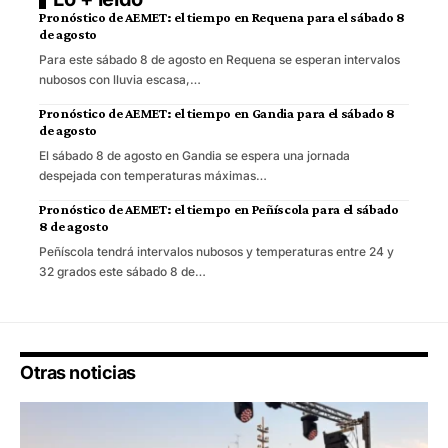
Pronóstico de AEMET: el tiempo en Requena para el sábado 8
de agosto
Para este sábado 8 de agosto en Requena se esperan intervalos
nubosos con lluvia escasa,…
Pronóstico de AEMET: el tiempo en Gandia para el sábado 8
de agosto
El sábado 8 de agosto en Gandia se espera una jornada
despejada con temperaturas máximas…
Pronóstico de AEMET: el tiempo en Peñíscola para el sábado
8 de agosto
Peñíscola tendrá intervalos nubosos y temperaturas entre 24 y
32 grados este sábado 8 de…
Otras noticias