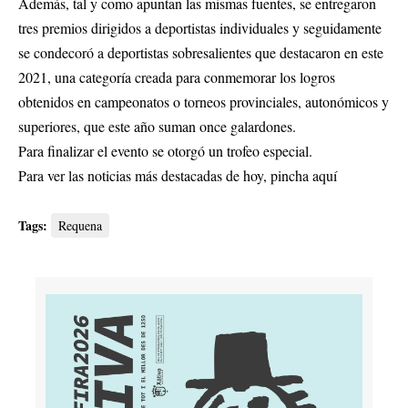
Además, tal y como apuntan las mismas fuentes, se entregaron
tres premios dirigidos a deportistas individuales y seguidamente
se condecoró a deportistas sobresalientes que destacaron en este
2021, una categoría creada para conmemorar los logros
obtenidos en campeonatos o torneos provinciales, autonómicos y
superiores, que este año suman once galardones.
Para finalizar el evento se otorgó un trofeo especial.
Para ver las noticias más destacadas de hoy,
pincha aquí
Tags:
Requena