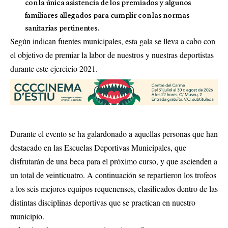
con la única asistencia de los premiados y algunos
familiares allegados para cumplir con las normas
sanitarias pertinentes.
Según indican fuentes municipales, esta gala se lleva a cabo con
el objetivo de premiar la labor de nuestros y nuestras deportistas
durante este ejercicio 2021.
Durante el evento se ha galardonado a aquellas personas que han
destacado en las Escuelas Deportivas Municipales, que
disfrutarán de una beca para el próximo curso, y que ascienden a
un total de veinticuatro. A continuación se repartieron los trofeos
a los seis mejores equipos requenenses, clasificados dentro de las
distintas disciplinas deportivas que se practican en nuestro
municipio.