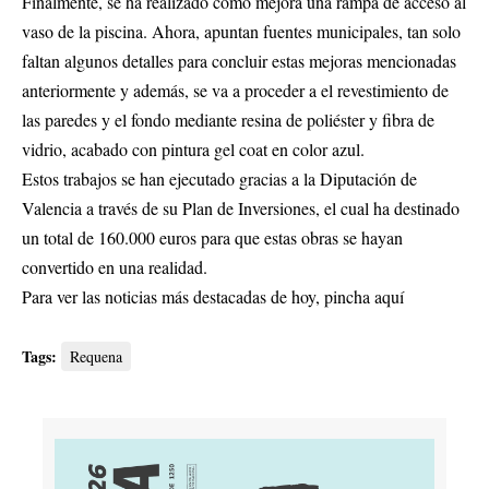
Finalmente, se ha realizado como mejora una rampa de acceso al
vaso de la piscina. Ahora, apuntan fuentes municipales, tan solo
faltan algunos detalles para concluir estas mejoras mencionadas
anteriormente y además, se va a proceder a el revestimiento de
las paredes y el fondo mediante resina de poliéster y fibra de
vidrio, acabado con pintura gel coat en color azul.
Estos trabajos se han ejecutado gracias a la Diputación de
Valencia a través de su Plan de Inversiones, el cual ha destinado
un total de 160.000 euros para que estas obras se hayan
convertido en una realidad.
Para ver las noticias más destacadas de hoy,
pincha aquí
Tags:
Requena