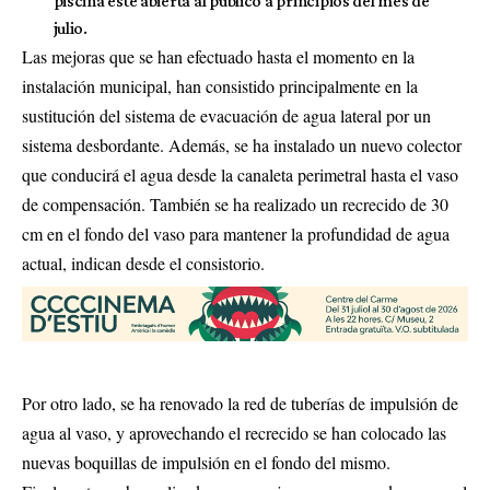
piscina esté abierta al público a principios del mes de
julio.
Las mejoras que se han efectuado hasta el momento en la
instalación municipal, han consistido principalmente en la
sustitución del sistema de evacuación de agua lateral por un
sistema desbordante. Además, se ha instalado un nuevo colector
que conducirá el agua desde la canaleta perimetral hasta el vaso
de compensación. También se ha realizado un recrecido de 30
cm en el fondo del vaso para mantener la profundidad de agua
actual, indican desde el consistorio.
Por otro lado, se ha renovado la red de tuberías de impulsión de
agua al vaso, y aprovechando el recrecido se han colocado las
nuevas boquillas de impulsión en el fondo del mismo.