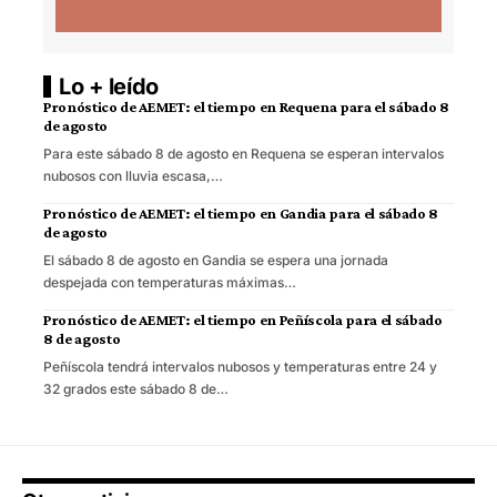
Lo + leído
Pronóstico de AEMET: el tiempo en Requena para el sábado 8
de agosto
Para este sábado 8 de agosto en Requena se esperan intervalos
nubosos con lluvia escasa,…
Pronóstico de AEMET: el tiempo en Gandia para el sábado 8
de agosto
El sábado 8 de agosto en Gandia se espera una jornada
despejada con temperaturas máximas…
Pronóstico de AEMET: el tiempo en Peñíscola para el sábado
8 de agosto
Peñíscola tendrá intervalos nubosos y temperaturas entre 24 y
32 grados este sábado 8 de…