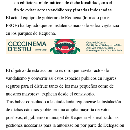
en edificios emblemáticos de dicha localidad, con el
fin de evitar actos vandálicos y pintadas indeseadas.
El actual equipo de gobierno de Requena (formado por el
PSOE) ha logrado que se instalen cámaras de vídeo vigilancia
en los parques de Requena.
El objetivo de esta acción no es otro que «evitar actos de
vandalismo y convertir así estos espacios públicos en lugares
seguros para el disfrute tanto de los más pequeños como de
nuestros mayores», explican desde el consistorio.
Tras haber consultado a la ciudadanía requenense la instalación
de dichas cámaras y obtener una amplia mayoría de votos
positivos, el gobierno municipal de Requena «ha realizado las
gestiones necesarias para la autorización por parte de Delegación