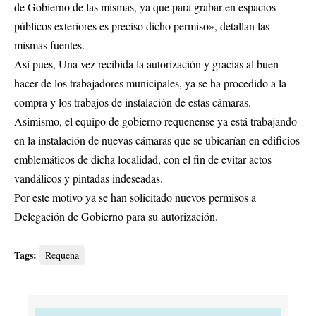
de Gobierno de las mismas, ya que para grabar en espacios
públicos exteriores es preciso dicho permiso», detallan las
mismas fuentes.
Así pues, Una vez recibida la autorización y gracias al buen
hacer de los trabajadores municipales, ya se ha procedido a la
compra y los trabajos de instalación de estas cámaras.
Asimismo, el equipo de gobierno requenense ya está trabajando
en la instalación de nuevas cámaras que se ubicarían en edificios
emblemáticos de dicha localidad, con el fin de evitar actos
vandálicos y pintadas indeseadas.
Por este motivo ya se han solicitado nuevos permisos a
Delegación de Gobierno para su autorización.
Tags:
Requena