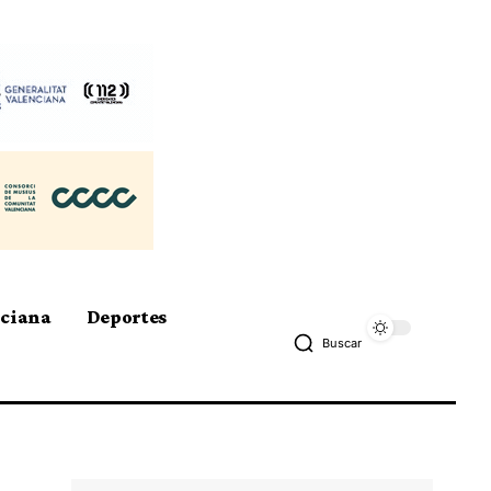
nciana
Deportes
Buscar