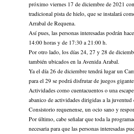
próximo viernes 17 de diciembre de 2021 con 
tradicional pista de hielo, que se instalará c
Arrabal de Requena.
Así pues, las personas interesadas podrán hacer
14:00 horas y de 17:30 a 21:00 h.
Por otro lado, los días 24, 27 y 28 de diciemb
también ubicados en la Avenida Arabal.
Ya el día 26 de diciembre tendrá lugar un Ca
para el 29 se podrá disfrutar de juegos gigante
Actividades como cuentacuentos o una escape
abanico de actividades dirigidas a la juventud
Consistorio requenense, un ocio sano y respon
Por último, cabe señalar que toda la programa
necesaria para que las personas interesadas pu