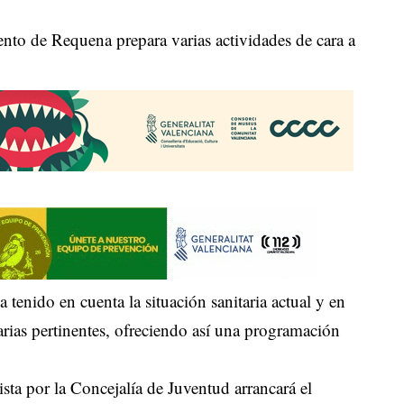
nto de Requena prepara varias actividades de cara a
a tenido en cuenta la situación sanitaria actual y en
rias pertinentes, ofreciendo así una programación
ta por la Concejalía de Juventud arrancará el