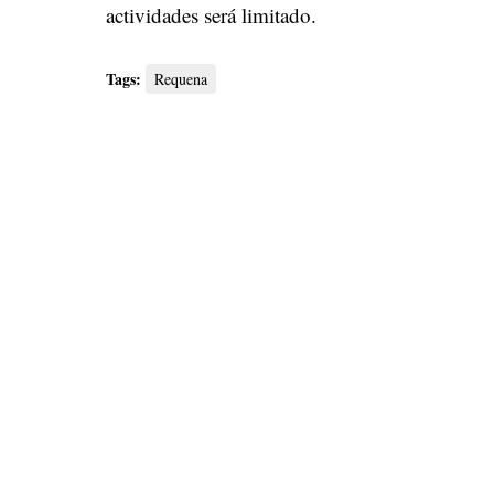
actividades será limitado.
Tags:
Requena