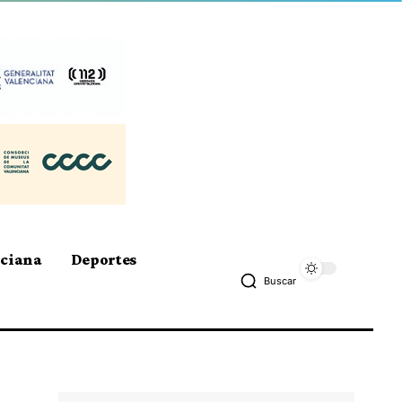
nciana
Deportes
Buscar