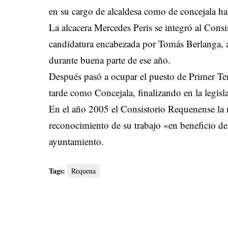
en su cargo de alcaldesa como de concejala has
La alcacera Mercedes Peris se integró al Cons
candidatura encabezada por Tomás Berlanga, a
durante buena parte de ese año.
Después pasó a ocupar el puesto de Primer Te
tarde como Concejala, finalizando en la legisl
En el año 2005 el Consistorio Requenense la
reconocimiento de su trabajo «en beneficio d
ayuntamiento.
Tags:
Requena