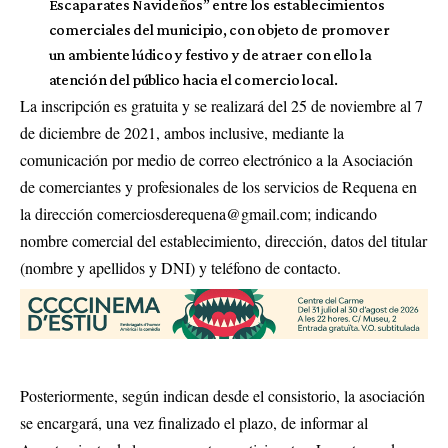
Escaparates Navideños” entre los establecimientos
comerciales del municipio, con objeto de promover
un ambiente lúdico y festivo y de atraer con ello la
atención del público hacia el comercio local.
La inscripción es gratuita y se realizará del 25 de noviembre al 7
de diciembre de 2021, ambos inclusive, mediante la
comunicación por medio de correo electrónico a la Asociación
de comerciantes y profesionales de los servicios de Requena en
la dirección
comerciosderequena@gmail.com
; indicando
nombre comercial del establecimiento, dirección, datos del titular
(nombre y apellidos y DNI) y teléfono de contacto.
Posteriormente, según indican desde el consistorio, la asociación
se encargará, una vez finalizado el plazo, de informar al