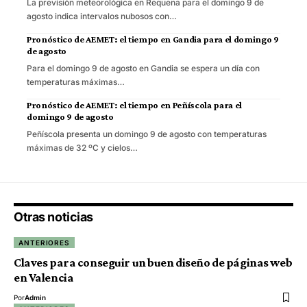
La previsión meteorológica en Requena para el domingo 9 de
agosto indica intervalos nubosos con…
Pronóstico de AEMET: el tiempo en Gandia para el domingo 9
de agosto
Para el domingo 9 de agosto en Gandia se espera un día con
temperaturas máximas…
Pronóstico de AEMET: el tiempo en Peñíscola para el
domingo 9 de agosto
Peñíscola presenta un domingo 9 de agosto con temperaturas
máximas de 32 ºC y cielos…
Otras noticias
ANTERIORES
Claves para conseguir un buen diseño de páginas web
en Valencia
Por
Admin