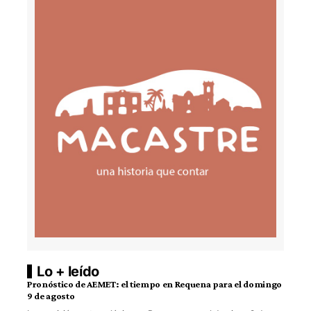
Lo + leído
Pronóstico de AEMET: el tiempo en Requena para el domingo
9 de agosto