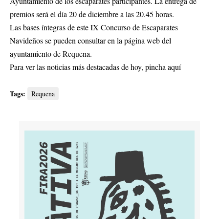
Ayuntamiento de los escaparates participantes. La entrega de
premios será el día 20 de diciembre a las 20.45 horas.
Las bases íntegras de este IX Concurso de Escaparates
Navideños se pueden consultar en la página web del
ayuntamiento de Requena.
Para ver las noticias más destacadas de hoy,
pincha aquí
Tags:
Requena