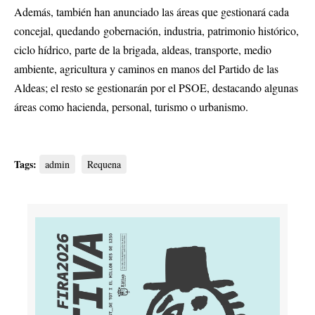
Además, también han anunciado las áreas que gestionará cada
concejal, quedando gobernación, industria, patrimonio histórico,
ciclo hídrico, parte de la brigada, aldeas, transporte, medio
ambiente, agricultura y caminos en manos del Partido de las
Aldeas; el resto se gestionarán por el PSOE, destacando algunas
áreas como hacienda, personal, turismo o urbanismo.
Tags:
admin
Requena