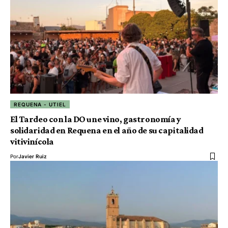
REQUENA - UTIEL
El Tardeo con la DO une vino, gastronomía y
solidaridad en Requena en el año de su capitalidad
vitivinícola
Por
Javier Ruiz