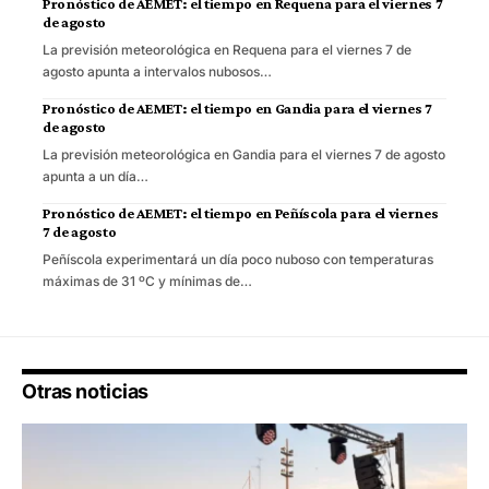
Pronóstico de AEMET: el tiempo en Requena para el viernes 7
de agosto
La previsión meteorológica en Requena para el viernes 7 de
agosto apunta a intervalos nubosos…
Pronóstico de AEMET: el tiempo en Gandia para el viernes 7
de agosto
La previsión meteorológica en Gandia para el viernes 7 de agosto
apunta a un día…
Pronóstico de AEMET: el tiempo en Peñíscola para el viernes
7 de agosto
Peñíscola experimentará un día poco nuboso con temperaturas
máximas de 31 ºC y mínimas de…
Otras noticias