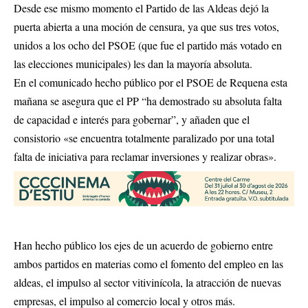
Desde ese mismo momento el Partido de las Aldeas dejó la
puerta abierta a una moción de censura, ya que sus tres votos,
unidos a los ocho del PSOE (que fue el partido más votado en
las elecciones municipales) les dan la mayoría absoluta.
En el comunicado hecho público por el PSOE de Requena esta
mañana se asegura que el PP “ha demostrado su absoluta falta
de capacidad e interés para gobernar”, y añaden que el
consistorio «se encuentra totalmente paralizado por una total
falta de iniciativa para reclamar inversiones y realizar obras».
Han hecho público los ejes de un acuerdo de gobierno entre
ambos partidos en materias como el fomento del empleo en las
aldeas, el impulso al sector vitivinícola, la atracción de nuevas
empresas, el impulso al comercio local y otros más.