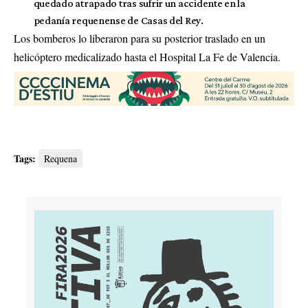
quedado atrapado tras sufrir un accidente en la
pedanía requenense de Casas del Rey.
Los bomberos lo liberaron para su posterior traslado en un
helicóptero medicalizado hasta el Hospital La Fe de Valencia.
Tags:
Requena