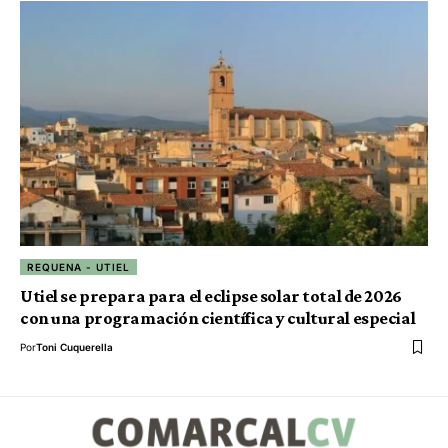
REQUENA - UTIEL
Utiel se prepara para el eclipse solar total de 2026
con una programación científica y cultural especial
Por
Toni Cuquerella