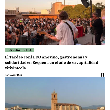
REQUENA - UTIEL
El Tardeo con la DO une vino, gastronomía y
solidaridad en Requena en el año de su capitalidad
vitivinícola
Por
Javier Ruiz