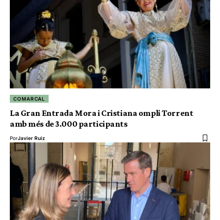
COMARCAL
La Gran Entrada Mora i Cristiana ompli Torrent
amb més de 3.000 participants
Por
Javier Ruiz