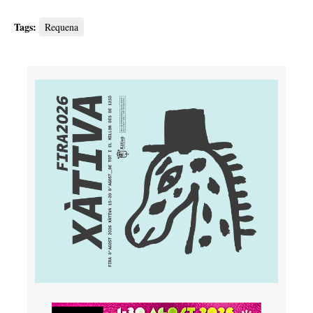
Tags:
Requena