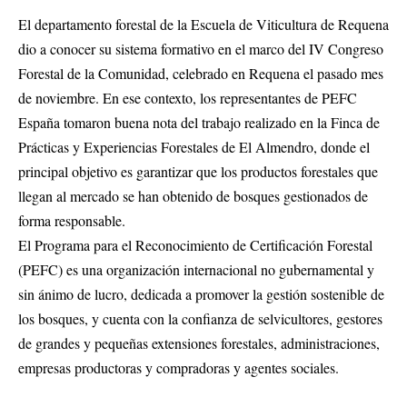
El departamento forestal de la Escuela de Viticultura de Requena
dio a conocer su sistema formativo en el marco del IV Congreso
Forestal de la Comunidad, celebrado en Requena el pasado mes
de noviembre. En ese contexto, los representantes de PEFC
España tomaron buena nota del trabajo realizado en la Finca de
Prácticas y Experiencias Forestales de El Almendro, donde el
principal objetivo es garantizar que los productos forestales que
llegan al mercado se han obtenido de bosques gestionados de
forma responsable.
El Programa para el Reconocimiento de Certificación Forestal
(PEFC) es una organización internacional no gubernamental y
sin ánimo de lucro, dedicada a promover la gestión sostenible de
los bosques, y cuenta con la confianza de selvicultores, gestores
de grandes y pequeñas extensiones forestales, administraciones,
empresas productoras y compradoras y agentes sociales.