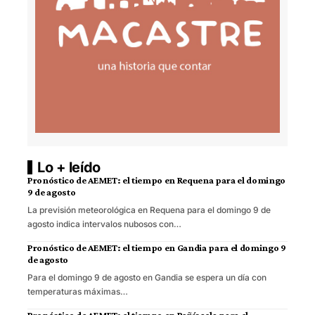
Lo + leído
Pronóstico de AEMET: el tiempo en Requena para el domingo
9 de agosto
La previsión meteorológica en Requena para el domingo 9 de
agosto indica intervalos nubosos con…
Pronóstico de AEMET: el tiempo en Gandia para el domingo 9
de agosto
Para el domingo 9 de agosto en Gandia se espera un día con
temperaturas máximas…