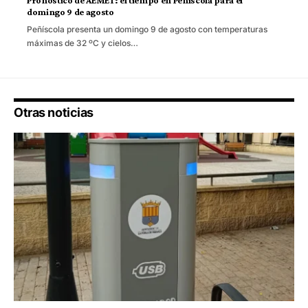
Pronóstico de AEMET: el tiempo en Peñíscola para el
domingo 9 de agosto
Peñíscola presenta un domingo 9 de agosto con temperaturas
máximas de 32 ºC y cielos…
Otras noticias