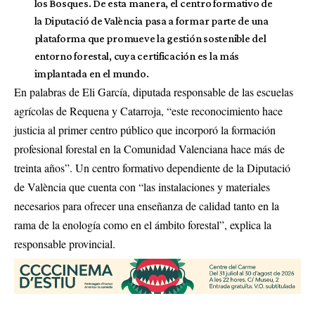
los Bosques. De esta manera, el centro formativo de
la Diputació de València pasa a formar parte de una
plataforma que promueve la gestión sostenible del
entorno forestal, cuya certificación es la más
implantada en el mundo.
En palabras de Eli García, diputada responsable de las escuelas
agrícolas de Requena y Catarroja, “este reconocimiento hace
justicia al primer centro público que incorporó la formación
profesional forestal en la Comunidad Valenciana hace más de
treinta años”. Un centro formativo dependiente de la Diputació
de València que cuenta con “las instalaciones y materiales
necesarios para ofrecer una enseñanza de calidad tanto en la
rama de la enología como en el ámbito forestal”, explica la
responsable provincial.