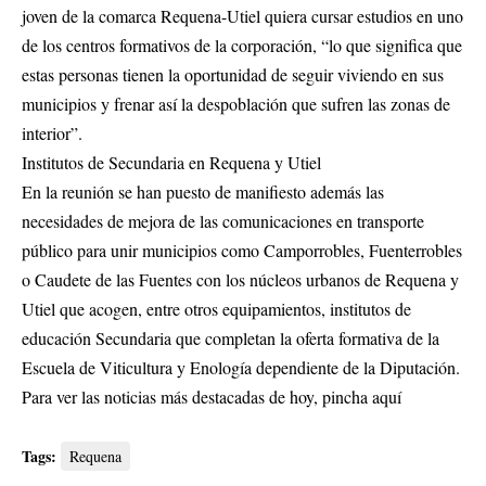
joven de la comarca Requena-Utiel quiera cursar estudios en uno
de los centros formativos de la corporación, “lo que significa que
estas personas tienen la oportunidad de seguir viviendo en sus
municipios y frenar así la despoblación que sufren las zonas de
interior”.
Institutos de Secundaria en Requena y Utiel
En la reunión se han puesto de manifiesto además las
necesidades de mejora de las comunicaciones en transporte
público para unir municipios como Camporrobles, Fuenterrobles
o Caudete de las Fuentes con los núcleos urbanos de Requena y
Utiel que acogen, entre otros equipamientos, institutos de
educación Secundaria que completan la oferta formativa de la
Escuela de Viticultura y Enología dependiente de la Diputación.
Para ver las noticias más destacadas de hoy,
pincha aquí
Tags:
Requena