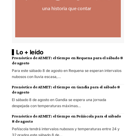
Lo + leído
Pronóstico de AEMET: el tiempo en Requena para el sábado 8
de agosto
Para este sábado 8 de agosto en Requena se esperan intervalos
nubosos con lluvia escasa,…
Pronóstico de AEMET: el tiempo en Gandia para el sábado 8
de agosto
El sábado 8 de agosto en Gandia se espera una jornada
despejada con temperaturas máximas…
Pronóstico de AEMET: el tiempo en Peñíscola para el sábado
8 de agosto
Peñíscola tendrá intervalos nubosos y temperaturas entre 24 y
32 grados este sábado 8 de…