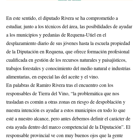
En este sentido, el diputado Rivera se ha comprometido a
estudiar, junto a los técnicos del área, las posibilidades de ayudar
a los municipios y pedanías de Requena-Utiel en el
desplazamiento diario de sus jóvenes hasta la escuela propiedad
de la Diputación en Requena, que ofrece formación profesional
cualificada en gestión de los recursos naturales y paisajísticos,
trabajos forestales y conocimiento del medio natural e industrias
alimentarias, en especial las del aceite y el vino.
En palabras de Ramiro Rivera tras el encuentro con los
responsables de Tierra del Vino, “la problemática que nos
trasladan es común a otras zonas en riesgo de despoblación y
nuestra intención es ayudar a estos municipios en todo lo que
esté a nuestro alcance, pero antes debemos definir el carácter de
esta ayuda dentro del marco competencial de la Diputación”. El
responsable provincial ve con muy buenos ojos que la gente