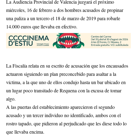
La Audiencia Provincial de Valencia juzgará el próximo
miércoles, 16 de febrero a dos hombres acusados de propinar
una paliza a un tercero el 18 de marzo de 2019 para robarle
14.000 euros que llevaba en efectivo.
La Fiscalía relata en su escrito de acusación que los encausados
actuaron siguiendo un plan preconcebido para asaltar a la
víctima, a la que uno de ellos condujo hasta un bar ubicado en
un lugar poco transitado de Requena con la excusa de tomar
algo.
A las puertas del establecimiento aparecieron el segundo
acusado y un tercer individuo no identificado, ambos con el
rostro tapado, que pidieron al perjudicado que les diese todo lo
que llevaba encima.