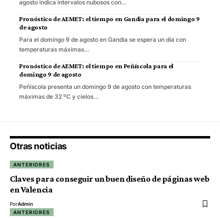
agosto indica intervalos nubosos con…
Pronóstico de AEMET: el tiempo en Gandia para el domingo 9
de agosto
Para el domingo 9 de agosto en Gandia se espera un día con
temperaturas máximas…
Pronóstico de AEMET: el tiempo en Peñíscola para el
domingo 9 de agosto
Peñíscola presenta un domingo 9 de agosto con temperaturas
máximas de 32 ºC y cielos…
Otras noticias
ANTERIORES
Claves para conseguir un buen diseño de páginas web
en Valencia
Por
Admin
ANTERIORES