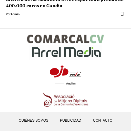
400.000 euros en Gandia
Por
Admin
Auditor
QUIÉNES SOMOS
PUBLICIDAD
CONTACTO