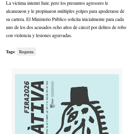
La víctima intentó huir, pero los presuntos agresores le
alcanzaron y le propinaron múltiples golpes para apoderarse de
su cartera. El Ministerio Público solicita inicialmente para cada
uno de los dos acusados ocho años de cárcel por delitos de robo
con violencia y lesiones agravadas.
Tags:
Requena