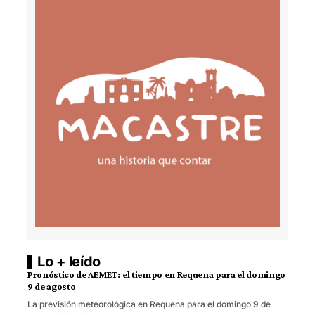
Lo + leído
Pronóstico de AEMET: el tiempo en Requena para el domingo
9 de agosto
La previsión meteorológica en Requena para el domingo 9 de