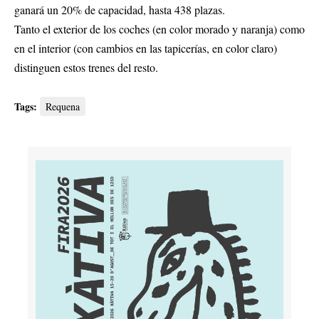
ganará un 20% de capacidad, hasta 438 plazas.
Tanto el exterior de los coches (en color morado y naranja) como
en el interior (con cambios en las tapicerías, en color claro)
distinguen estos trenes del resto.
Tags:
Requena