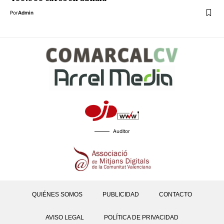
Por
Admin
Auditor
QUIÉNES SOMOS
PUBLICIDAD
CONTACTO
AVISO LEGAL
POLÍTICA DE PRIVACIDAD