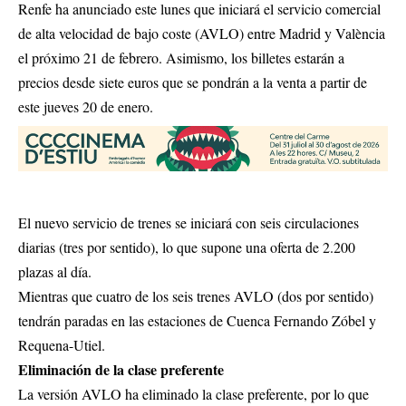
Renfe ha anunciado este lunes que iniciará el servicio comercial
de alta velocidad de bajo coste (AVLO) entre Madrid y València
el próximo 21 de febrero. Asimismo, los billetes estarán a
precios desde siete euros que se pondrán a la venta a partir de
este jueves 20 de enero.
El nuevo servicio de trenes se iniciará con seis circulaciones
diarias (tres por sentido), lo que supone una oferta de 2.200
plazas al día.
Mientras que cuatro de los seis trenes AVLO (dos por sentido)
tendrán paradas en las estaciones de Cuenca Fernando Zóbel y
Requena-Utiel.
Eliminación de la clase preferente
La versión AVLO ha eliminado la clase preferente, por lo que