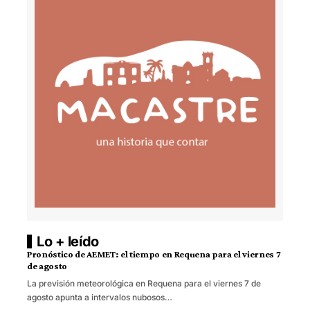
Lo + leído
Pronóstico de AEMET: el tiempo en Requena para el viernes 7
de agosto
La previsión meteorológica en Requena para el viernes 7 de
agosto apunta a intervalos nubosos…