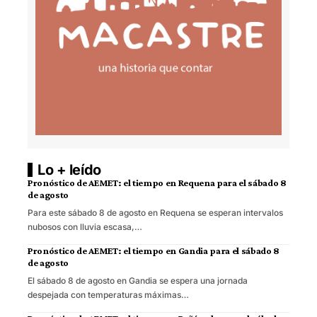
Lo + leído
Pronóstico de AEMET: el tiempo en Requena para el sábado 8
de agosto
Para este sábado 8 de agosto en Requena se esperan intervalos
nubosos con lluvia escasa,…
Pronóstico de AEMET: el tiempo en Gandia para el sábado 8
de agosto
El sábado 8 de agosto en Gandia se espera una jornada
despejada con temperaturas máximas…