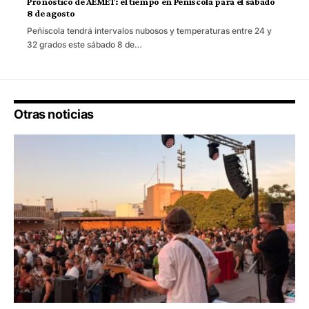
Pronóstico de AEMET: el tiempo en Peñíscola para el sábado
8 de agosto
Peñíscola tendrá intervalos nubosos y temperaturas entre 24 y
32 grados este sábado 8 de…
Otras noticias