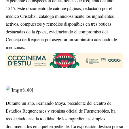
expediente de inspección de las boticas de Requena del año
1545. Este documento de catorce páginas, redactado por el
médico Cristóbal, cataloga minuciosamente los ingredientes
activos, compuestos y remedios disponibles en tres boticas
destacadas de la época, evidenciando el compromiso del
Concejo de Requena por asegurar un suministro adecuado de
medicinas.
Durante un año, Fernando Moya, presidente del Centro de
Estudios Requenenses y cronista oficial de Fuenterrobles, ha
recolectado casi la totalidad de los ingredientes simples
documentados en aquel expediente. La exposición destaca por su