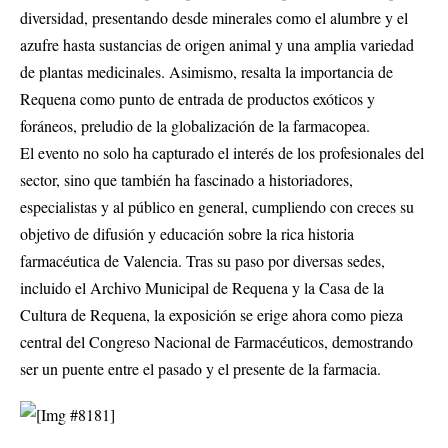
diversidad, presentando desde minerales como el alumbre y el
azufre hasta sustancias de origen animal y una amplia variedad
de plantas medicinales. Asimismo, resalta la importancia de
Requena como punto de entrada de productos exóticos y
foráneos, preludio de la globalización de la farmacopea.
El evento no solo ha capturado el interés de los profesionales del
sector, sino que también ha fascinado a historiadores,
especialistas y al público en general, cumpliendo con creces su
objetivo de difusión y educación sobre la rica historia
farmacéutica de Valencia. Tras su paso por diversas sedes,
incluido el Archivo Municipal de Requena y la Casa de la
Cultura de Requena, la exposición se erige ahora como pieza
central del Congreso Nacional de Farmacéuticos, demostrando
ser un puente entre el pasado y el presente de la farmacia.