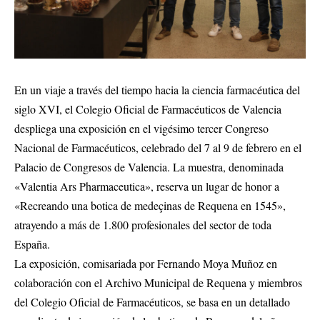
En un viaje a través del tiempo hacia la ciencia farmacéutica del
siglo XVI, el Colegio Oficial de Farmacéuticos de Valencia
despliega una exposición en el vigésimo tercer Congreso
Nacional de Farmacéuticos, celebrado del 7 al 9 de febrero en el
Palacio de Congresos de Valencia. La muestra, denominada
«Valentia Ars Pharmaceutica», reserva un lugar de honor a
«Recreando una botica de medeçinas de Requena en 1545»,
atrayendo a más de 1.800 profesionales del sector de toda
España.
La exposición, comisariada por Fernando Moya Muñoz en
colaboración con el Archivo Municipal de Requena y miembros
del Colegio Oficial de Farmacéuticos, se basa en un detallado