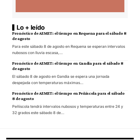
Lo + leído
Pronóstico de AEMET: el tiempo en Requena para el sábado 8
de agosto
Para este sábado 8 de agosto en Requena se esperan intervalos
nubosos con lluvia escasa,…
Pronóstico de AEMET: el tiempo en Gandia para el sábado 8
de agosto
El sábado 8 de agosto en Gandia se espera una jornada
despejada con temperaturas máximas…
Pronóstico de AEMET: el tiempo en Peñíscola para el sábado
8 de agosto
Peñíscola tendrá intervalos nubosos y temperaturas entre 24 y
32 grados este sábado 8 de…