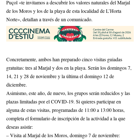
Puçol «te invitamos a descubrir los valores naturales del Marjal
de los Moros y los de la playa de esta localidad de L’Horta
Norte», detallan a través de un comunicado.
Concretamente, ambos han preparado cinco visitas guiadas
gratuitas: tres al Marjal y dos en la playa. Serán los domingos 7,
14, 21 y 28 de noviembre y la última el domingo 12 de
diciembre.
Asimismo, este año, de nuevo, los grupos serán reducidos y las
plazas limitadas por el COVID-19. Si quieres participar en
alguna de estas visitas, programadas de 11:00 a 13:00 horas,
completa el formulario de inscripción de la actividad a la que
deseas asistir:
– Visita al Marjal de los Moros, domingo 7 de noviembre: