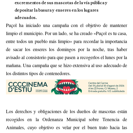
excrementos de sus mascotas de la vía pública y
depositar la basura y enseres en los lugares
adecuados.
Puçol ha iniciado una campaña con el objetivo de mantener
limpio el municipio. Por un lado, se ha creado «Puçol es tu casa,
entre todos un pueblo más limpio» para recordar la importancia
de sacar los enseres los domingos por la noche, tras haber
avisado al consistorio para que pasen a recogerlos el lunes por la
mañana. Una campaña que se hizo extensiva al uso adecuado de
los distintos tipos de contenedores.
Los derechos y obligaciones de los dueños de mascotas están
recogidos en la Ordenanza Municipal sobre Tenencia de
Animales, cuyo objetivo es velar por el buen trato hacia las