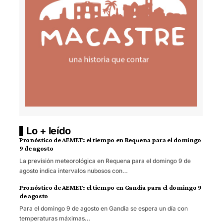
Lo + leído
Pronóstico de AEMET: el tiempo en Requena para el domingo
9 de agosto
La previsión meteorológica en Requena para el domingo 9 de
agosto indica intervalos nubosos con…
Pronóstico de AEMET: el tiempo en Gandia para el domingo 9
de agosto
Para el domingo 9 de agosto en Gandia se espera un día con
temperaturas máximas…