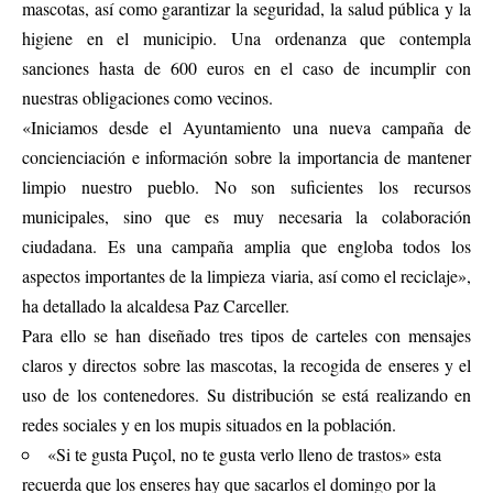
mascotas, así como garantizar la seguridad, la salud pública y la
higiene en el municipio. Una ordenanza que contempla
sanciones hasta de 600 euros en el caso de incumplir con
nuestras obligaciones como vecinos.
«Iniciamos desde el Ayuntamiento una nueva campaña de
concienciación e información sobre la importancia de mantener
limpio nuestro pueblo. No son suficientes los recursos
municipales, sino que es muy necesaria la colaboración
ciudadana. Es una campaña amplia que engloba todos los
aspectos importantes de la limpieza viaria, así como el reciclaje»,
ha detallado la alcaldesa Paz Carceller.
Para ello se han diseñado tres tipos de carteles con mensajes
claros y directos sobre las mascotas, la recogida de enseres y el
uso de los contenedores. Su distribución se está realizando en
redes sociales y en los mupis situados en la población.
«Si te gusta Puçol, no te gusta verlo lleno de trastos» esta
recuerda que los enseres hay que sacarlos el domingo por la