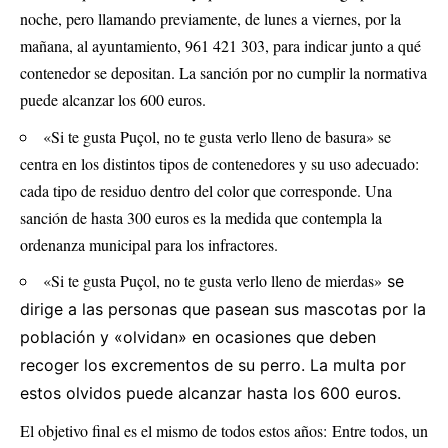
noche, pero llamando previamente, de lunes a viernes, por la
mañana, al ayuntamiento, 961 421 303, para indicar junto a qué
contenedor se depositan. La sanción por no cumplir la normativa
puede alcanzar los 600 euros.
«Si te gusta Puçol, no te gusta verlo lleno de basura» se
centra en los distintos tipos de contenedores y su uso adecuado:
cada tipo de residuo dentro del color que corresponde. Una
sanción de hasta 300 euros es la medida que contempla la
ordenanza municipal para los infractores.
«Si te gusta Puçol, no te gusta verlo lleno de mierdas»
se
dirige a las personas que pasean sus mascotas por la
población y «olvidan» en ocasiones que deben
recoger los excrementos de su perro. La multa por
estos olvidos puede alcanzar hasta los 600 euros.
El objetivo final es el mismo de todos estos años: Entre todos, un