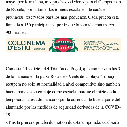
mayo: por la mañana, tres pruebas valederas para el Campeonato
de España; por la tarde, los torneos escolares, de carácter
provincial, reservados para los más pequeños. Cada prueba está
limitada a 150 participantes, por lo que la jornada contará con
900 triatletas.
Con esta 14ª edición del Triatlón de Puçol, que comienza a las 9
de la mañana en la plaza Rosa dels Vents de la playa, Tripuçol
recupera no sólo su normalidad a nivel competitivo sino también
buena parte de su empuje como escuela, porque el inicio de la
temporada ha estado marcado por la ausencia de buena parte del
alumnado por las medidas de seguridad derivadas de la COVID-
19.
«Tras la primera prueba de triatlón de esta temporada, celebrada