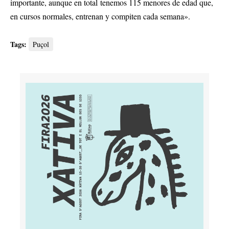
importante, aunque en total tenemos 115 menores de edad que,
en cursos normales, entrenan y compiten cada semana».
Tags:
Puçol