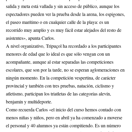
salida y meta está vallada y sin acceso de público, aunque los
espectadores pueden ver la prueba desde la arena, los espigones,
el paseo marítimo o en cualquier calle de la playa: es un
recorrido muy amplio y es muy fácil estar alejados del resto de
asistentes», apunta Carlos.
A nivel organizativo, Tripuçol ha recordado a los participantes
menores de edad que lo ideal es que sólo vengan con un
acompañante, aunque al estar separadas las competiciones
escolares, que son por la tarde, no se esperan aglomeraciones en
ningún momento. En la competición vespertina, de carácter
provincial y también con tres pruebas, natación, ciclismo y
atletismo, participan los triatletas de las categorías alevín,
benjamín y multideporte.
Como recuerda Carlos «el inicio del curso hemos contado con
menos niñas y niños, pero en abril ya ha comenzado a moverse
el personal y 40 alumnos ya están compitiendo. Es un número