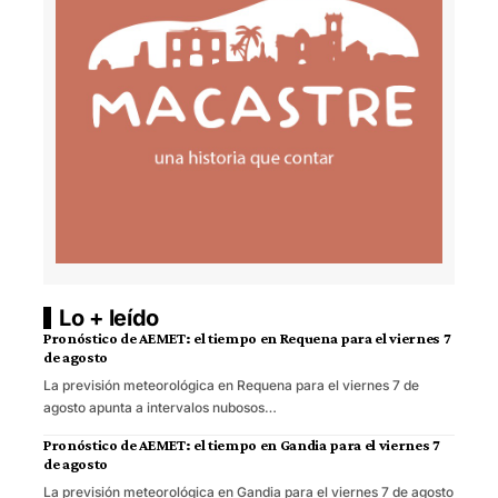
Lo + leído
Pronóstico de AEMET: el tiempo en Requena para el viernes 7
de agosto
La previsión meteorológica en Requena para el viernes 7 de
agosto apunta a intervalos nubosos…
Pronóstico de AEMET: el tiempo en Gandia para el viernes 7
de agosto
La previsión meteorológica en Gandia para el viernes 7 de agosto