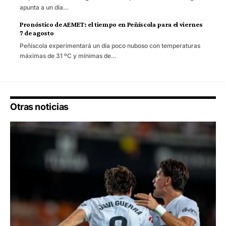
apunta a un día…
Pronóstico de AEMET: el tiempo en Peñíscola para el viernes
7 de agosto
Peñíscola experimentará un día poco nuboso con temperaturas
máximas de 31 ºC y mínimas de…
Otras noticias