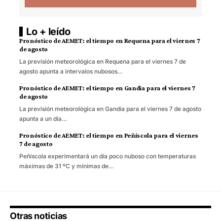
Lo + leído
Pronóstico de AEMET: el tiempo en Requena para el viernes 7
de agosto
La previsión meteorológica en Requena para el viernes 7 de
agosto apunta a intervalos nubosos…
Pronóstico de AEMET: el tiempo en Gandia para el viernes 7
de agosto
La previsión meteorológica en Gandia para el viernes 7 de agosto
apunta a un día…
Pronóstico de AEMET: el tiempo en Peñíscola para el viernes
7 de agosto
Peñíscola experimentará un día poco nuboso con temperaturas
máximas de 31 ºC y mínimas de…
Otras noticias