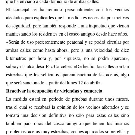
que ha enviado a cada domicilio de ambas calles.
El concejal se ha reunido personalmente con los vecinos
afectados para explicarles que la medida es necesaria por motivos
de seguridad, pero también responde a una inquietud que vienen
manifestando los residentes en el casco antiguo desde hace años.
«Serán de uso preferentemente peatonal y se podrá circular por
ambas calles como hasta ahora, pero a una velocidad de diez
kilómetros por hora y, por supuesto, no se podrá aparcar»,
subraya la alcaldesa Paz Carceller. «De hecho, las calles son tan
estrechas que los vehículos aparcan encima de las aceras, algo
que será sancionado a partir del lunes 12 de abril».
Reactivar la ocupación de viviendas y comercio
La medida estará en periodo de pruebas durante unos meses,
tras el cual se recabará la opinión de los vecinos afectados y se
tomará una decisión definitiva no sólo para estas calles sino
también para otras del casco antiguo que tienen los mismos
problemas: aceras muy estrechas, coches aparcados sobre ellas y