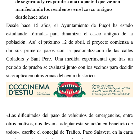
de seguridad y responde a una inquietud que vienen
manifestando los residentes en el casco antiguo
desde hace años.
Desde hace 15 años, el Ayuntamiento de Puçol ha estado
estudiando fórmulas para dinamizar el casco antiguo de la
población. Así, el próximo 12 de abril, el proyecto comienza a
dar sus primeros pasos con la peatonalización de las calles
Coladors y Sant Pere. Una medida experimental que tras un
periodo de prueba se evaluará junto con los vecinos para decidir
si se aplica en otras zonas del centro histórico.
«Las dificultades del paso de vehículos de emergencias, entre
otros motivos, nos llevan a adoptar esta solución en beneficio de
todos», escribe el concejal de Tráfico, Paco Salavert, en la carta