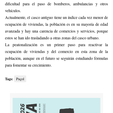
dificultad para el paso de bomberos, ambulancias y otros
vehículos.
Actualmente, el casco antiguo tiene un índice cada vez menor de
ocupación de viviendas, la población es en su mayoría de edad
avanzada y hay una carencia de comercios y servicios, porque
estos se han ido trasladando a otras zonas del casco urbano.
La peatonalización es un primer paso para reactivar la
ocupación de viviendas y del comercio en esta zona de la
población, aunque en el futuro se seguirán estudiando fórmulas
para fomentar su crecimiento.
Tags:
Puçol