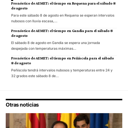
Pronóstico de AEMET: el tiempo en Requena para el sábado 8
de agosto
Para este sábado 8 de agosto en Requena se esperan intervalos
nubosos con lluvia escasa,…
Pronóstico de AEMET: el tiempo en Gandia para el sábado 8
de agosto
El sábado 8 de agosto en Gandia se espera una jornada
despejada con temperaturas máximas…
Pronóstico de AEMET: el tiempo en Peñíscola para el sábado
8 de agosto
Peñíscola tendrá intervalos nubosos y temperaturas entre 24 y
32 grados este sábado 8 de…
Otras noticias