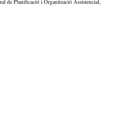
ral de Planificació i Organització Assistencial,