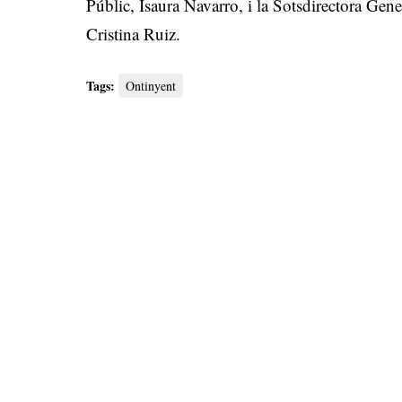
Públic, Isaura Navarro, i la Sotsdirectora Gene
Cristina Ruiz.
Tags:
Ontinyent