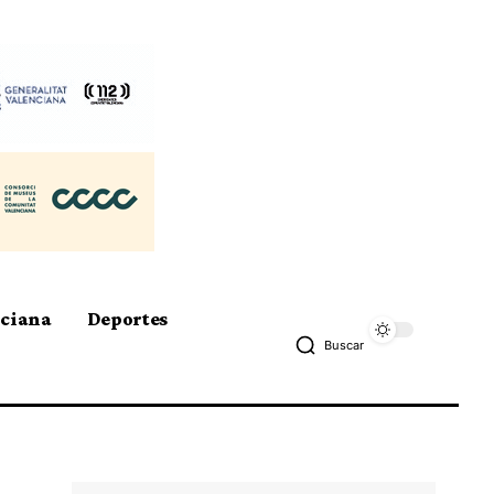
nciana
Deportes
Buscar