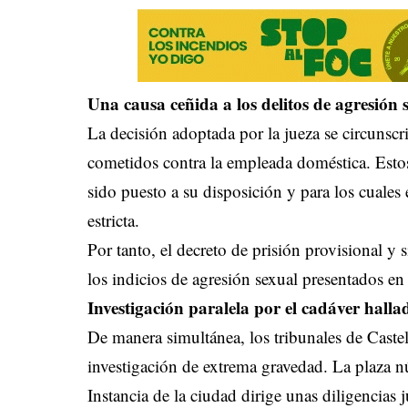
Una causa ceñida a los delitos de agresión 
La decisión adoptada por la jueza se circunscr
cometidos contra la empleada doméstica. Esto
sido puesto a su disposición y para los cuales 
estricta.
Por tanto, el decreto de prisión provisional y 
los indicios de agresión sexual presentados en
Investigación paralela por el cadáver halla
De manera simultánea, los tribunales de Caste
investigación de extrema gravedad. La plaza n
Instancia de la ciudad dirige unas diligencias j