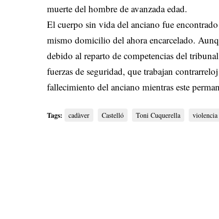
muerte del hombre de avanzada edad.
El cuerpo sin vida del anciano fue encontrado
mismo domicilio del ahora encarcelado. Aunq
debido al reparto de competencias del tribunal,
fuerzas de seguridad, que trabajan contrarreloj
fallecimiento del anciano mientras este perman
Tags:
cadàver
Castelló
Toni Cuquerella
violencia