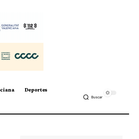
nciana
Deportes
Buscar