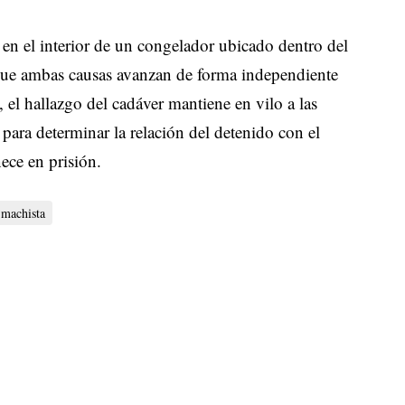
 en el interior de un congelador ubicado dentro del
ue ambas causas avanzan de forma independiente
 el hallazgo del cadáver mantiene en vilo a las
 para determinar la relación del detenido con el
ece en prisión.
 machista