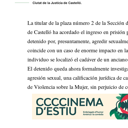
Ciutat de la Justícia de Castelló.
La titular de la plaza número 2 de la Sección 
de Castelló ha acordado el ingreso en prisión
detenido por, presuntamente, agredir sexualm
coincide con un caso de enorme impacto en la
individuo se localizó el cadáver de un ancian
El detenido queda ahora formalmente investiga
agresión sexual, una calificación jurídica de c
de Violencia sobre la Mujer, sin perjuicio de 