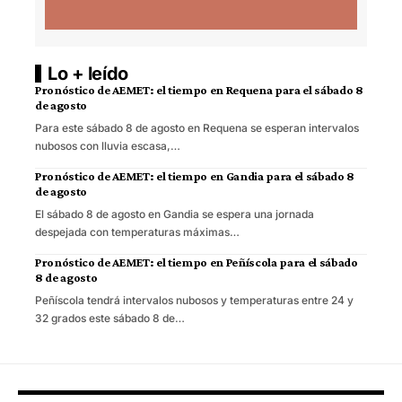
Lo + leído
Pronóstico de AEMET: el tiempo en Requena para el sábado 8
de agosto
Para este sábado 8 de agosto en Requena se esperan intervalos
nubosos con lluvia escasa,…
Pronóstico de AEMET: el tiempo en Gandia para el sábado 8
de agosto
El sábado 8 de agosto en Gandia se espera una jornada
despejada con temperaturas máximas…
Pronóstico de AEMET: el tiempo en Peñíscola para el sábado
8 de agosto
Peñíscola tendrá intervalos nubosos y temperaturas entre 24 y
32 grados este sábado 8 de…