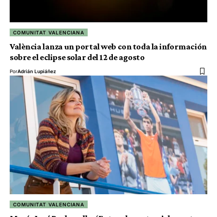
COMUNITAT VALENCIANA
València lanza un portal web con toda la información
sobre el eclipse solar del 12 de agosto
Por
Adrián Lupiáñez
COMUNITAT VALENCIANA