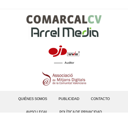
Auditor
QUIÉNES SOMOS
PUBLICIDAD
CONTACTO
AVISO LEGAL
POLÍTICA DE PRIVACIDAD
POLÍTICAS DE COOKIES