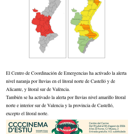
El Centro de Coordinación de Emergencias ha activado la alerta
nivel naranja por lluvias en el litoral norte de Castelló y de
Alicante, y litoral sur de València.
También se ha activado la alerta por lluvias nivel amarillo litoral
norte e interior sur de Valencia y la provincia de Castelló,
excepto el litoral norte.