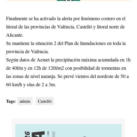
Finalmente se ha activado la alerta por fenómeno costero en el
litoral de las provincias de València, Castelló y litoral norte de
Alicante.
Se mantiene la situación 2 del Plan de Inundaciones en toda la
provincia de València.
Según datos de Aemet la precipitación máxima acumulada en 1h
de 40l/m y en 12h de 120l/m2 con posibilidad de tormentas en
las zonas de nivel naranja. Se prevé vientos del nordeste de 50 a
60 km/h y olas de 2 a 3m.
Tags:
admin
Castelló