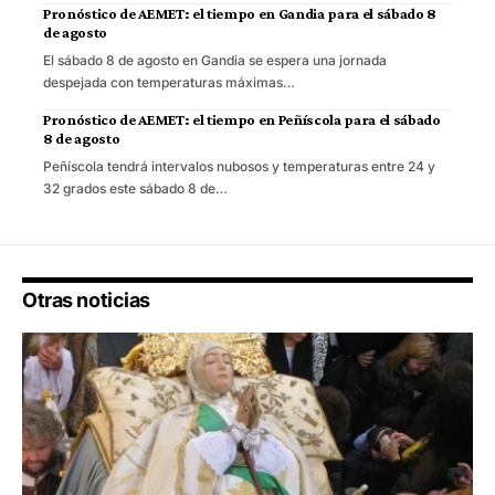
Pronóstico de AEMET: el tiempo en Gandia para el sábado 8
de agosto
El sábado 8 de agosto en Gandia se espera una jornada
despejada con temperaturas máximas…
Pronóstico de AEMET: el tiempo en Peñíscola para el sábado
8 de agosto
Peñíscola tendrá intervalos nubosos y temperaturas entre 24 y
32 grados este sábado 8 de…
Otras noticias