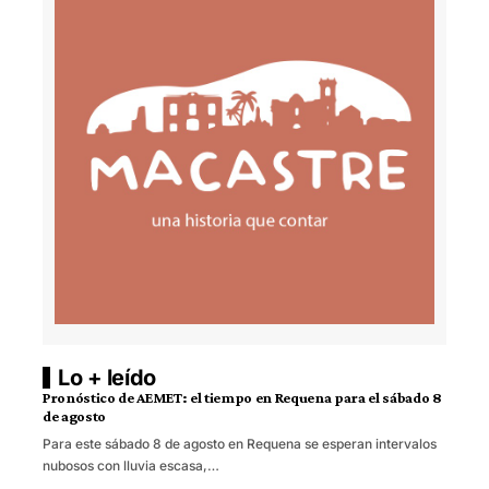
Lo + leído
Pronóstico de AEMET: el tiempo en Requena para el sábado 8
de agosto
Para este sábado 8 de agosto en Requena se esperan intervalos
nubosos con lluvia escasa,…