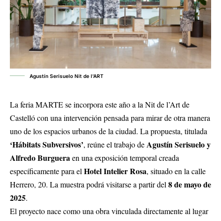
Agustín Serisuelo Nit de l'ART
La feria MARTE se incorpora este año a la Nit de l’Art de
Castelló con una intervención pensada para mirar de otra manera
uno de los espacios urbanos de la ciudad. La propuesta, titulada
‘Hábitats Subversivos’
Agustín Serisuelo y
, reúne el trabajo de
Alfredo Burguera
en una exposición temporal creada
Hotel Intelier Rosa
específicamente para el
, situado en la calle
8 de mayo de
Herrero, 20. La muestra podrá visitarse a partir del
2025
.
El proyecto nace como una obra vinculada directamente al lugar