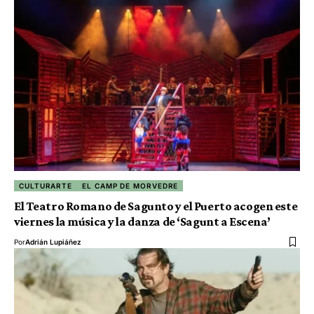
CULTURARTE
EL CAMP DE MORVEDRE
El Teatro Romano de Sagunto y el Puerto acogen este
viernes la música y la danza de ‘Sagunt a Escena’
Por
Adrián Lupiáñez