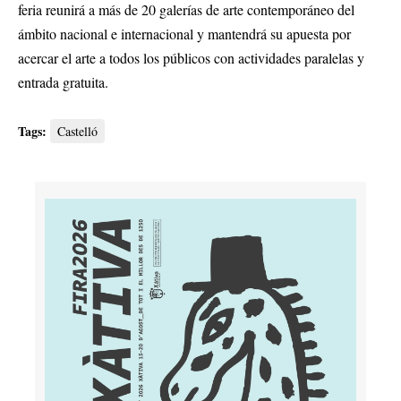
feria reunirá a más de 20 galerías de arte contemporáneo del
ámbito nacional e internacional y mantendrá su apuesta por
acercar el arte a todos los públicos con actividades paralelas y
entrada gratuita.
Tags:
Castelló