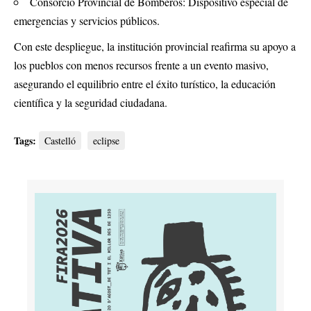
Consorcio Provincial de Bomberos: Dispositivo especial de
emergencias y servicios públicos.
Con este despliegue, la institución provincial reafirma su apoyo a
los pueblos con menos recursos frente a un evento masivo,
asegurando el equilibrio entre el éxito turístico, la educación
científica y la seguridad ciudadana.
Tags:
Castelló
eclipse