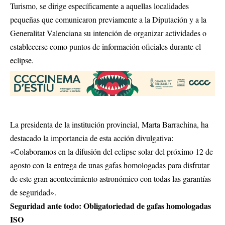
Turismo, se dirige específicamente a aquellas localidades
pequeñas que comunicaron previamente a la Diputación y a la
Generalitat Valenciana su intención de organizar actividades o
establecerse como puntos de información oficiales durante el
eclipse.
La presidenta de la institución provincial, Marta Barrachina, ha
destacado la importancia de esta acción divulgativa:
«Colaboramos en la difusión del eclipse solar del próximo 12 de
agosto con la entrega de unas gafas homologadas para disfrutar
de este gran acontecimiento astronómico con todas las garantías
de seguridad».
Seguridad ante todo: Obligatoriedad de gafas homologadas
ISO