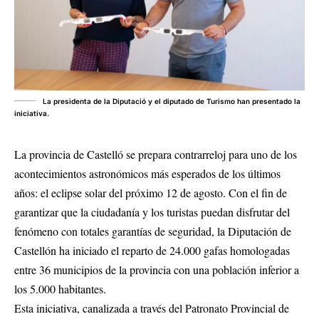
La presidenta de la Diputació y el diputado de Turismo han presentado la
iniciativa.
La provincia de Castelló se prepara contrarreloj para uno de los
acontecimientos astronómicos más esperados de los últimos
años: el eclipse solar del próximo 12 de agosto. Con el fin de
garantizar que la ciudadanía y los turistas puedan disfrutar del
fenómeno con totales garantías de seguridad, la Diputación de
Castellón ha iniciado el reparto de 24.000 gafas homologadas
entre 36 municipios de la provincia con una población inferior a
los 5.000 habitantes.
Esta iniciativa, canalizada a través del Patronato Provincial de