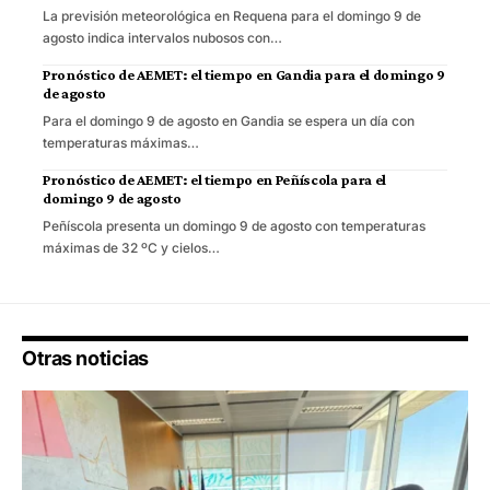
La previsión meteorológica en Requena para el domingo 9 de
agosto indica intervalos nubosos con…
Pronóstico de AEMET: el tiempo en Gandia para el domingo 9
de agosto
Para el domingo 9 de agosto en Gandia se espera un día con
temperaturas máximas…
Pronóstico de AEMET: el tiempo en Peñíscola para el
domingo 9 de agosto
Peñíscola presenta un domingo 9 de agosto con temperaturas
máximas de 32 ºC y cielos…
Otras noticias