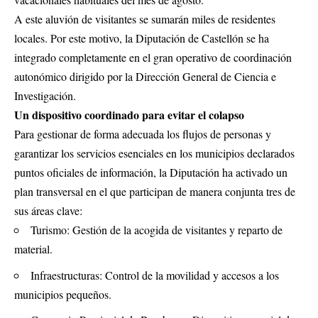
A este aluvión de visitantes se sumarán miles de residentes
locales. Por este motivo, la Diputación de Castellón se ha
integrado completamente en el gran operativo de coordinación
autonómico dirigido por la Dirección General de Ciencia e
Investigación.
Un dispositivo coordinado para evitar el colapso
Para gestionar de forma adecuada los flujos de personas y
garantizar los servicios esenciales en los municipios declarados
puntos oficiales de información, la Diputación ha activado un
plan transversal en el que participan de manera conjunta tres de
sus áreas clave:
Turismo: Gestión de la acogida de visitantes y reparto de
material.
Infraestructuras: Control de la movilidad y accesos a los
municipios pequeños.