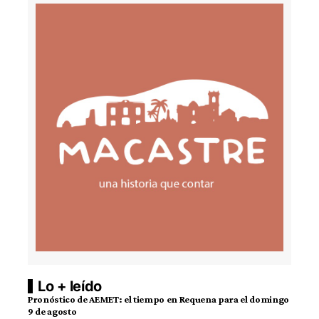
Lo + leído
Pronóstico de AEMET: el tiempo en Requena para el domingo
9 de agosto