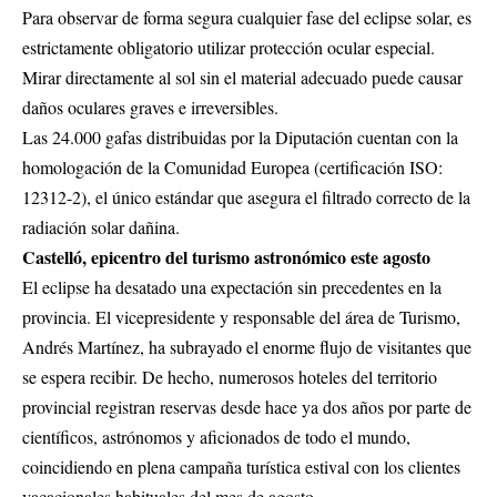
Para observar de forma segura cualquier fase del eclipse solar, es
estrictamente obligatorio utilizar protección ocular especial.
Mirar directamente al sol sin el material adecuado puede causar
daños oculares graves e irreversibles.
Las 24.000 gafas distribuidas por la Diputación cuentan con la
homologación de la Comunidad Europea (certificación ISO:
12312-2), el único estándar que asegura el filtrado correcto de la
radiación solar dañina.
Castelló, epicentro del turismo astronómico este agosto
El eclipse ha desatado una expectación sin precedentes en la
provincia. El vicepresidente y responsable del área de Turismo,
Andrés Martínez, ha subrayado el enorme flujo de visitantes que
se espera recibir. De hecho, numerosos hoteles del territorio
provincial registran reservas desde hace ya dos años por parte de
científicos, astrónomos y aficionados de todo el mundo,
coincidiendo en plena campaña turística estival con los clientes
vacacionales habituales del mes de agosto.