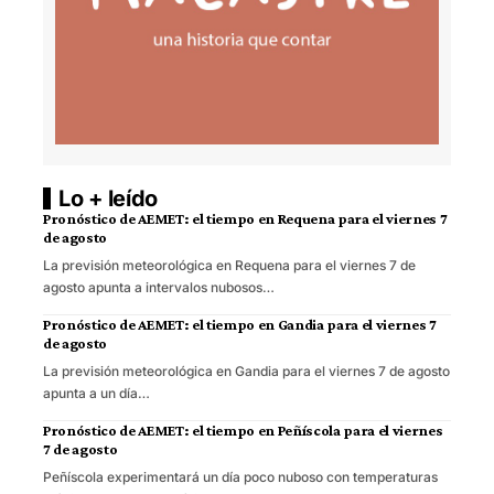
Lo + leído
Pronóstico de AEMET: el tiempo en Requena para el viernes 7
de agosto
La previsión meteorológica en Requena para el viernes 7 de
agosto apunta a intervalos nubosos…
Pronóstico de AEMET: el tiempo en Gandia para el viernes 7
de agosto
La previsión meteorológica en Gandia para el viernes 7 de agosto
apunta a un día…
Pronóstico de AEMET: el tiempo en Peñíscola para el viernes
7 de agosto
Peñíscola experimentará un día poco nuboso con temperaturas