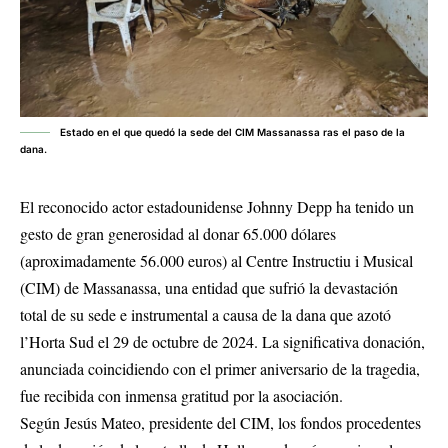
Estado en el que quedó la sede del CIM Massanassa ras el paso de la
dana.
El reconocido actor estadounidense Johnny Depp ha tenido un
gesto de gran generosidad al donar 65.000 dólares
(aproximadamente 56.000 euros) al Centre Instructiu i Musical
(CIM) de Massanassa, una entidad que sufrió la devastación
total de su sede e instrumental a causa de la dana que azotó
l’Horta Sud el 29 de octubre de 2024. La significativa donación,
anunciada coincidiendo con el primer aniversario de la tragedia,
fue recibida con inmensa gratitud por la asociación.
Según Jesús Mateo, presidente del CIM, los fondos procedentes