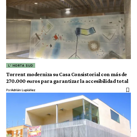
L' HORTA SUD
Torrent moderniza su Casa Consistorial con más de
270.000 euros para garantizar la accesibilidad total
Por
Adrián Lupiáñez