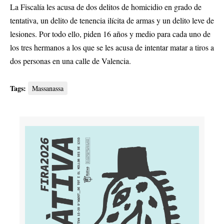
La Fiscalía les acusa de dos delitos de homicidio en grado de
tentativa, un delito de tenencia ilícita de armas y un delito leve de
lesiones. Por todo ello, piden 16 años y medio para cada uno de
los tres hermanos a los que se les acusa de intentar matar a tiros a
dos personas en una calle de Valencia.
Tags:
Massanassa