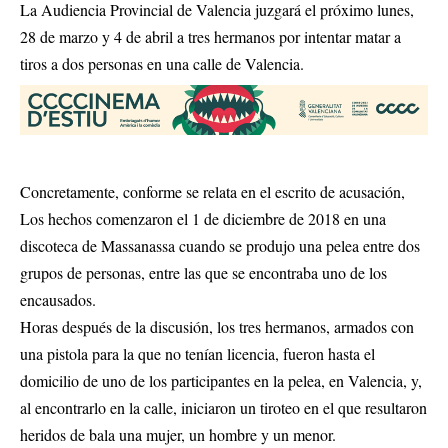
La Audiencia Provincial de Valencia juzgará el próximo lunes,
28 de marzo y 4 de abril a tres hermanos por intentar matar a
tiros a dos personas en una calle de Valencia.
Concretamente, conforme se relata en el escrito de acusación,
Los hechos comenzaron el 1 de diciembre de 2018 en una
discoteca de Massanassa cuando se produjo una pelea entre dos
grupos de personas, entre las que se encontraba uno de los
encausados.
Horas después de la discusión, los tres hermanos, armados con
una pistola para la que no tenían licencia, fueron hasta el
domicilio de uno de los participantes en la pelea, en Valencia, y,
al encontrarlo en la calle, iniciaron un tiroteo en el que resultaron
heridos de bala una mujer, un hombre y un menor.