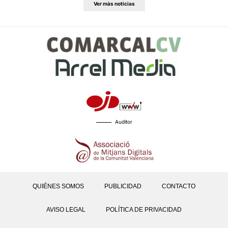
Ver màs noticias
Auditor
QUIÉNES SOMOS
PUBLICIDAD
CONTACTO
AVISO LEGAL
POLÍTICA DE PRIVACIDAD