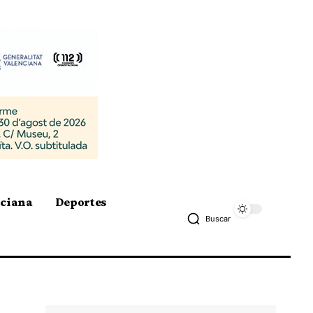
nciana
Deportes
Buscar