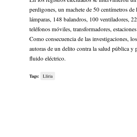
perdigones, un machete de 50 centímetros de h
lámparas, 148 balandros, 100 ventiladores, 22 
teléfonos móviles, transformadores, estacione
Como consecuencia de las investigaciones, lo
autoras de un delito contra la salud pública y
fluido eléctrico.
Tags:
Llíria