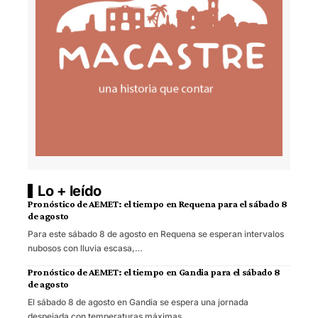
Lo + leído
Pronóstico de AEMET: el tiempo en Requena para el sábado 8
de agosto
Para este sábado 8 de agosto en Requena se esperan intervalos
nubosos con lluvia escasa,…
Pronóstico de AEMET: el tiempo en Gandia para el sábado 8
de agosto
El sábado 8 de agosto en Gandia se espera una jornada
despejada con temperaturas máximas…