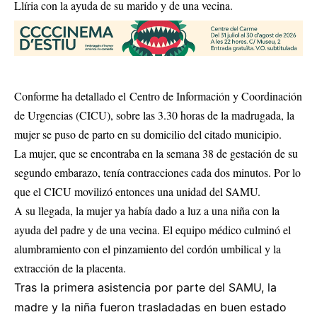
Llíria con la ayuda de su marido y de una vecina.
Conforme ha detallado el Centro de Información y Coordinación
de Urgencias (CICU), sobre las 3.30 horas de la madrugada, la
mujer se puso de parto en su domicilio del citado municipio.
La mujer, que se encontraba en la semana 38 de gestación de su
segundo embarazo, tenía contracciones cada dos minutos. Por lo
que el CICU movilizó entonces una unidad del SAMU.
A su llegada, la mujer ya había dado a luz a una niña con la
ayuda del padre y de una vecina. El equipo médico culminó el
alumbramiento con el pinzamiento del cordón umbilical y la
extracción de la placenta.
Tras la primera asistencia por parte del SAMU, la
madre y la niña fueron trasladadas en buen estado