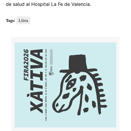
de salud al Hospital La Fe de Valencia.
Tags:
Llíria