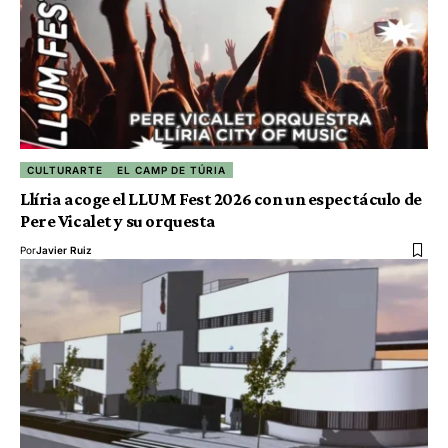
CULTURARTE
EL CAMP DE TÚRIA
Llíria acoge el LLUM Fest 2026 con un espectáculo de
Pere Vicalet y su orquesta
Por
Javier Ruiz