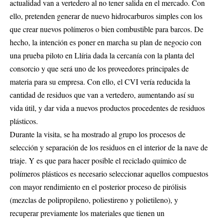
actualidad van a vertedero al no tener salida en el mercado. Con
ello, pretenden generar de nuevo hidrocarburos simples con los
que crear nuevos polímeros o bien combustible para barcos. De
hecho, la intención es poner en marcha su plan de negocio con
una prueba piloto en Llíria dada la cercanía con la planta del
consorcio y que será uno de los proveedores principales de
materia para su empresa. Con ello, el CVI vería reducida la
cantidad de residuos que van a vertedero, aumentando así su
vida útil, y dar vida a nuevos productos procedentes de residuos
plásticos.
Durante la visita, se ha mostrado al grupo los procesos de
selección y separación de los residuos en el interior de la nave de
triaje. Y es que para hacer posible el reciclado químico de
polímeros plásticos es necesario seleccionar aquellos compuestos
con mayor rendimiento en el posterior proceso de pirólisis
(mezclas de polipropileno, poliestireno y polietileno), y
recuperar previamente los materiales que tienen un