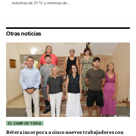
máximas de 31 ºC y mínimas de…
Otras noticias
EL CAMP DE TÚRIA
Bétera incorpora a cinco nuevos trabajadores con