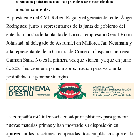
residuos plásticos que no pueden ser reciclados
mecánicamente.
El presidente del CVI, Robert Raga, y el gerente del ente, Ángel
Rodríguez, junto a representantes de la junta de gobierno del
ente, han mostrado la planta de Llíria al empresario Gerdt Holm
Johnstad, al delegado de Astrumfel en Mallorca Jan Neumann y
a la representante de la Cámara de Comercio hispano- noruega,
Carmen Sanz. No es la primera vez que vienen, ya que en junio
de 2021 hicieron una primera aproximación para valorar la
posibilidad de generar sinergias.
La compañía está interesada en adquirir plásticos para generar
nuevas materias primas y han mostrado su disposición en
aprovechar las fracciones recuperadas ricas en plásticos que en la