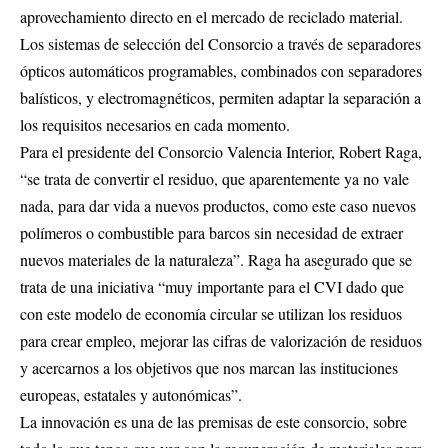
aprovechamiento directo en el mercado de reciclado material.
Los sistemas de selección del Consorcio a través de separadores
ópticos automáticos programables, combinados con separadores
balísticos, y electromagnéticos, permiten adaptar la separación a
los requisitos necesarios en cada momento.
Para el presidente del Consorcio Valencia Interior, Robert Raga,
“se trata de convertir el residuo, que aparentemente ya no vale
nada, para dar vida a nuevos productos, como este caso nuevos
polímeros o combustible para barcos sin necesidad de extraer
nuevos materiales de la naturaleza”. Raga ha asegurado que se
trata de una iniciativa “muy importante para el CVI dado que
con este modelo de economía circular se utilizan los residuos
para crear empleo, mejorar las cifras de valorización de residuos
y acercarnos a los objetivos que nos marcan las instituciones
europeas, estatales y autonómicas”.
La innovación es una de las premisas de este consorcio, sobre