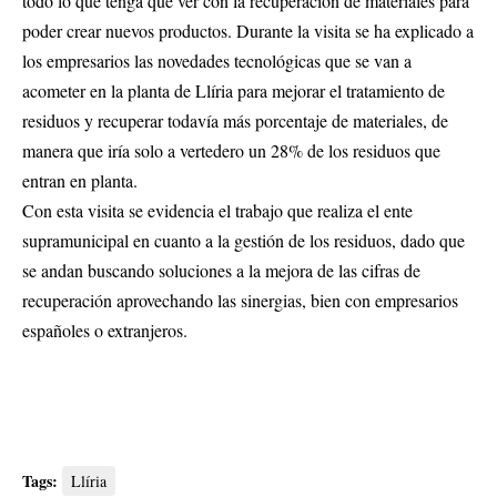
todo lo que tenga que ver con la recuperación de materiales para
poder crear nuevos productos. Durante la visita se ha explicado a
los empresarios las novedades tecnológicas que se van a
acometer en la planta de Llíria para mejorar el tratamiento de
residuos y recuperar todavía más porcentaje de materiales, de
manera que iría solo a vertedero un 28% de los residuos que
entran en planta.
Con esta visita se evidencia el trabajo que realiza el ente
supramunicipal en cuanto a la gestión de los residuos, dado que
se andan buscando soluciones a la mejora de las cifras de
recuperación aprovechando las sinergias, bien con empresarios
españoles o extranjeros.
Tags:
Llíria