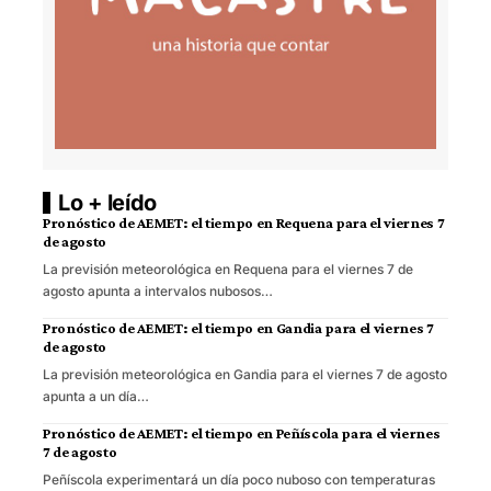
Lo + leído
Pronóstico de AEMET: el tiempo en Requena para el viernes 7
de agosto
La previsión meteorológica en Requena para el viernes 7 de
agosto apunta a intervalos nubosos…
Pronóstico de AEMET: el tiempo en Gandia para el viernes 7
de agosto
La previsión meteorológica en Gandia para el viernes 7 de agosto
apunta a un día…
Pronóstico de AEMET: el tiempo en Peñíscola para el viernes
7 de agosto
Peñíscola experimentará un día poco nuboso con temperaturas