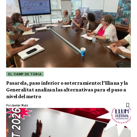
EL CAMP DE TÚRIA
Pasarela, paso inferior o soterramiento: l’Eliana y la
Generalitat analizan las alternativas para el paso a
nivel del metro
Por
Javier Ruiz