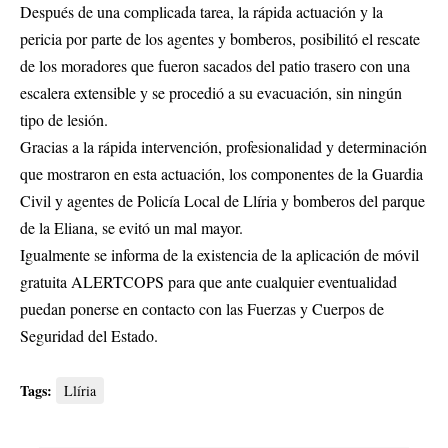
Después de una complicada tarea, la rápida actuación y la
pericia por parte de los agentes y bomberos, posibilitó el rescate
de los moradores que fueron sacados del patio trasero con una
escalera extensible y se procedió a su evacuación, sin ningún
tipo de lesión.
Gracias a la rápida intervención, profesionalidad y determinación
que mostraron en esta actuación, los componentes de la Guardia
Civil y agentes de Policía Local de Llíria y bomberos del parque
de la Eliana, se evitó un mal mayor.
Igualmente se informa de la existencia de la aplicación de móvil
gratuita ALERTCOPS para que ante cualquier eventualidad
puedan ponerse en contacto con las Fuerzas y Cuerpos de
Seguridad del Estado.
Tags:
Llíria