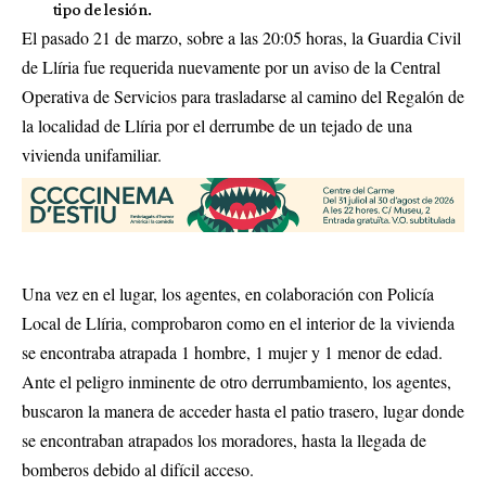
tipo de lesión.
El pasado 21 de marzo, sobre a las 20:05 horas, la Guardia Civil
de Llíria fue requerida nuevamente por un aviso de la Central
Operativa de Servicios para trasladarse al camino del Regalón de
la localidad de Llíria por el derrumbe de un tejado de una
vivienda unifamiliar.
Una vez en el lugar, los agentes, en colaboración con Policía
Local de Llíria, comprobaron como en el interior de la vivienda
se encontraba atrapada 1 hombre, 1 mujer y 1 menor de edad.
Ante el peligro inminente de otro derrumbamiento, los agentes,
buscaron la manera de acceder hasta el patio trasero, lugar donde
se encontraban atrapados los moradores, hasta la llegada de
bomberos debido al difícil acceso.