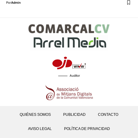
Por
Admin
Auditor
QUIÉNES SOMOS
PUBLICIDAD
CONTACTO
AVISO LEGAL
POLÍTICA DE PRIVACIDAD