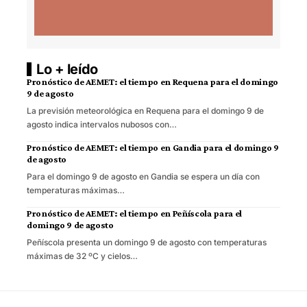
Lo + leído
Pronóstico de AEMET: el tiempo en Requena para el domingo
9 de agosto
La previsión meteorológica en Requena para el domingo 9 de
agosto indica intervalos nubosos con…
Pronóstico de AEMET: el tiempo en Gandia para el domingo 9
de agosto
Para el domingo 9 de agosto en Gandia se espera un día con
temperaturas máximas…
Pronóstico de AEMET: el tiempo en Peñíscola para el
domingo 9 de agosto
Peñíscola presenta un domingo 9 de agosto con temperaturas
máximas de 32 ºC y cielos…