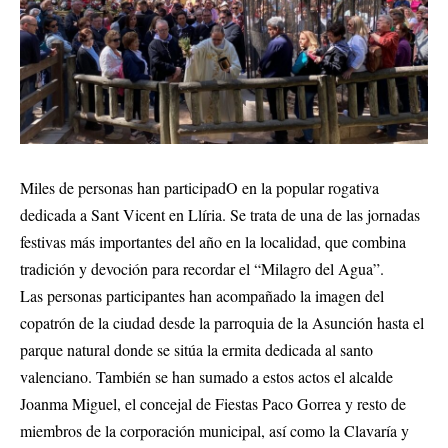
Miles de personas han participadO en la popular rogativa
dedicada a Sant Vicent en Llíria. Se trata de una de las jornadas
festivas más importantes del año en la localidad, que combina
tradición y devoción para recordar el “Milagro del Agua”.
Las personas participantes han acompañado la imagen del
copatrón de la ciudad desde la parroquia de la Asunción hasta el
parque natural donde se sitúa la ermita dedicada al santo
valenciano. También se han sumado a estos actos el alcalde
Joanma Miguel, el concejal de Fiestas Paco Gorrea y resto de
miembros de la corporación municipal, así como la Clavaría y