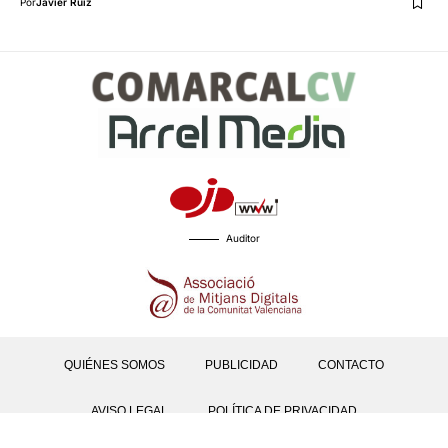
Por
Javier Ruiz
Auditor
QUIÉNES SOMOS
PUBLICIDAD
CONTACTO
AVISO LEGAL
POLÍTICA DE PRIVACIDAD