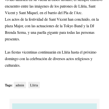
encuentro entre las imágenes de los patrones de Llíria, Sant
Vicent y Sant Miquel, en el barrio del Pla de l’Arc.
Los actos de la festividad de Sant Vicent han concluido, en la
plaza Major, con las actuaciones de la Tokyo Band y la DJ
Brenda Serna, y una paella gigante para todas las personas
presentes.
Las fiestas vicentinas continuarán en Llíria hasta el próximo
domingo con la celebración de diversos actos religiosos y
culturales.
Tags:
admin
Llíria